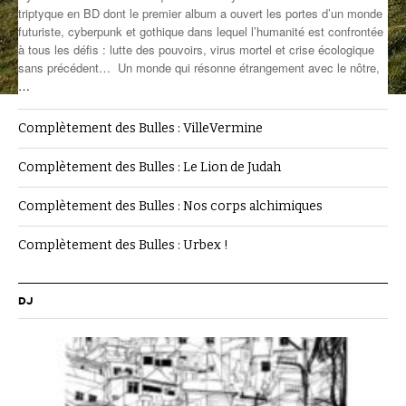
triptyque en BD dont le premier album a ouvert les portes d’un monde
ANCIENNES ÉMISSIONS
futuriste, cyberpunk et gothique dans lequel l’humanité est confrontée
à tous les défis : lutte des pouvoirs, virus mortel et crise écologique
sans précédent… Un monde qui résonne étrangement avec le nôtre,
…
Complètement des Bulles : VilleVermine
Complètement des Bulles : Le Lion de Judah
Complètement des Bulles : Nos corps alchimiques
Complètement des Bulles : Urbex !
DJ