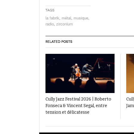
Tags
la fabrik
,
métal
,
musique
,
radio
,
zirconium
RELATED POSTS
Cully Jazz Festival 2026 | Roberto
Cull
Fonseca & Vincent Segal, entre
Jame
tension et délicatesse