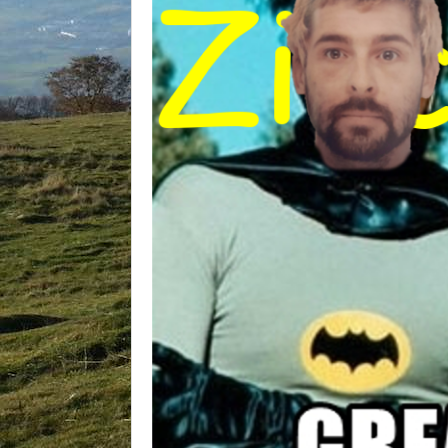
GROOVE 
IL ÉTAIT
L’ASTUCE
PORTE E
LA FABRI
LA MINU
LITTÉRAI
LA SOUT
MUSIQUE
ANTIPOD
NOS ANC
SONORI
THEME F
ZIRCONI
ANCIENN
ÉMISSIO