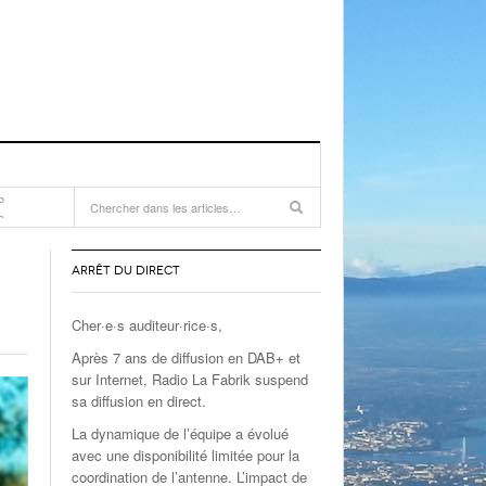
6
6
/11/2018
 L’art De Prendre Les Mots Au
6
2026
ARRÊT DU DIRECT
/2018
val 2026 | Roberto Fonseca &
6
-
ntre Tension Et Délicatesse
6
Cher·e·s auditeur·rice·s,
6
018
Après 7 ans de diffusion en DAB+ et
6
val 2026 | Reuben James, La
sur Internet, Radio La Fabrik suspend
6
2026
sa diffusion en direct.
18
La dynamique de l’équipe a évolué
al 2026 | J’ai Rêvé Melody
026
avec une disponibilité limitée pour la
 12/04/2018
coordination de l’antenne. L’impact de