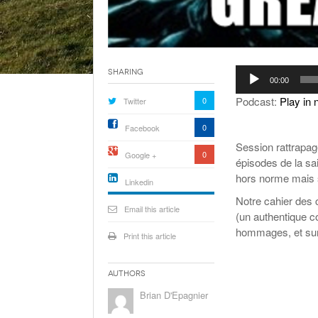
Lecteur
Sharing
00:00
audio
Podcast:
Play in
0
Twitter
0
Facebook
Session rattrapag
0
Google +
épisodes de la sa
hors norme mais s
Linkedin
Notre cahier des 
active){li-
icon[type=linkedin-bug]
Email this article
(un authentique c
[color=inverse]
.background{fill
hommages, et surto
Print this article
Authors
Brian D'Epagnier