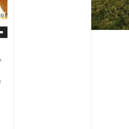
ez
s
bas
s
nter
uer
l
e.