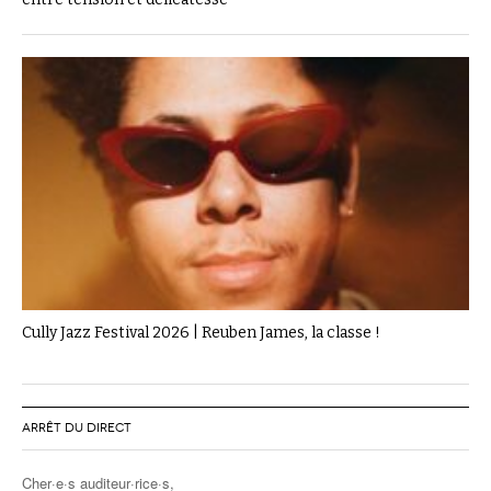
Cully Jazz Festival 2026 | Reuben James, la classe !
ARRÊT DU DIRECT
Cher·e·s auditeur·rice·s,