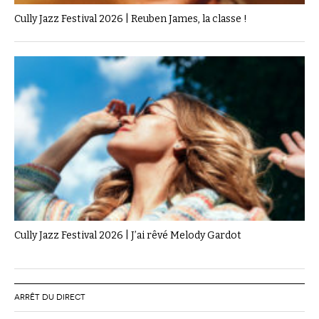
Cully Jazz Festival 2026 | Reuben James, la classe !
Cully Jazz Festival 2026 | J’ai rêvé Melody Gardot
ARRÊT DU DIRECT