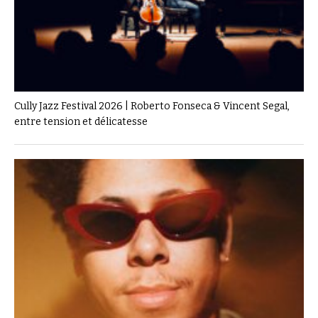
Cully Jazz Festival 2026 | Roberto Fonseca & Vincent Segal,
entre tension et délicatesse