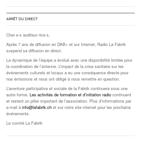
ARRÊT DU DIRECT
Cher·e·s auditeur·rice·s,
Après 7 ans de diffusion en DAB+ et sur Internet, Radio La Fabrik
suspend sa diffusion en direct.
La dynamique de l’équipe a évolué avec une disponibilité limitée pour
la coordination de l’antenne. L’impact de la crise sanitaire sur les
événements culturels et locaux a eu une conséquence directe pour
nos émissions et nous ont obligé à nous remettre en question.
L’aventure participative et sociale de la Fabrik continuera sous une
autre forme.
Les activités de formation et d’initiation radio
continuent
et restent un pilier important de l’association. Plus d’informations par
e-mail à
info@lafabrik.ch
et sur notre site internet pour les prochains
événements.
Le comité La Fabrik