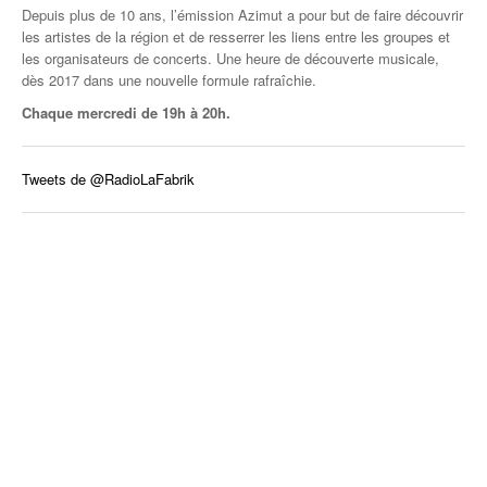
Depuis plus de 10 ans, l’émission Azimut a pour but de faire découvrir
les artistes de la région et de resserrer les liens entre les groupes et
les organisateurs de concerts. Une heure de découverte musicale,
dès 2017 dans une nouvelle formule rafraîchie.
Chaque mercredi de 19h à 20h.
Tweets de @RadioLaFabrik