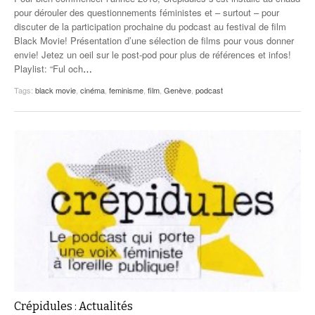
pour dérouler des questionnements féministes et – surtout – pour
discuter de la participation prochaine du podcast au festival de film
Black Movie! Présentation d’une sélection de films pour vous donner
envie! Jetez un oeil sur le post-pod pour plus de références et infos!
Playlist: “Ful och
…
Tags:
black movie
,
cinéma
,
feminisme
,
film
,
Genève
,
podcast
Crépidules : Actualités