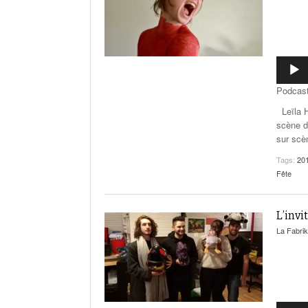
Lecteur
audio
Podcas
Leïla H
scène d
sur scèn
Tags:
20
Fête
L’invi
La Fabrik
Lecteur
audio