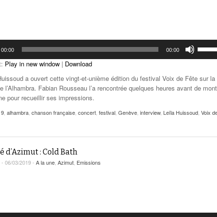
Utilise
00:00
00:00
les
t:
Play in new window
|
Download
flèche
haut/b
uissoud a ouvert cette vingt-et-unième édition du festival Voix de Fête sur la
pour
e l’Alhambra. Fabian Rousseau l’a rencontrée quelques heures avant de mont
augmen
e pour recueillir ses impressions.
ou
diminu
19
,
alhambra
,
chanson française
,
concert
,
festival
,
Genève
,
interview
,
Leïla Huissoud
,
Voix d
le
volume
té d’Azimut : Cold Bath
- 06/03/2019 -
A la une
,
Azimut
,
Emissions
Utilise