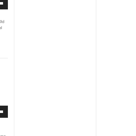
s
as
Old
el
ter
er
.
z
s
as
sme,