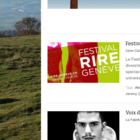
GROOVE 
IL ÉTAIT
L’ASTUCE
PORTE E
Festiv
LA FABRI
Irene Ca
LA MINU
Le Fest
LITTÉRAI
diversit
LA SOUT
spectac
universe
MUSIQUE
ANTIPOD
Tags:
Ale
Jeremy 
NOS ANC
SONORI
Voix d
THEME F
La Fabrik
ZIRCONI
Lecteur
ANCIENN
audio
ÉMISSIO