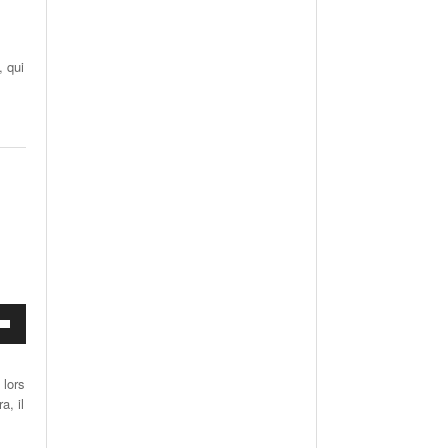
as
ter
 qui
er
.
z
s
as
 lors
a, il
ter