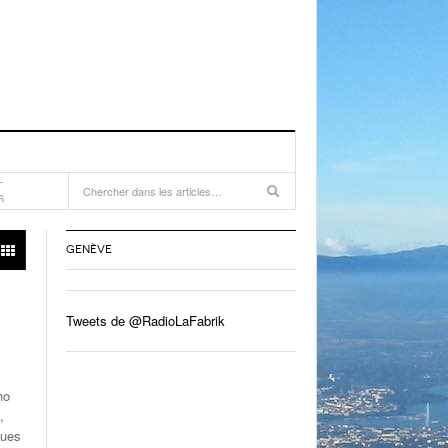
6
6
/11/2018
 L’art De Prendre Les Mots Au
6
2026
GENÈVE
/2018
val 2026 | Roberto Fonseca &
6
-
ntre Tension Et Délicatesse
6
6
018
Tweets de @RadioLaFabrik
6
val 2026 | Reuben James, La
6
2026
18
no
al 2026 | J’ai Rêvé Melody
,
026
ques
 12/04/2018