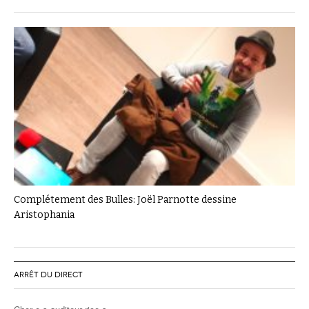
Complétement des Bulles: Joël Parnotte dessine
Aristophania
ARRÊT DU DIRECT