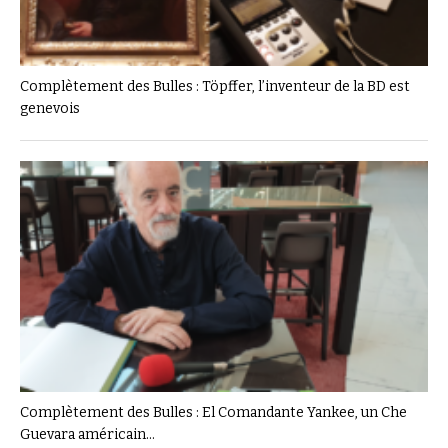
Complètement des Bulles : Töpffer, l’inventeur de la BD est
genevois
Complètement des Bulles : El Comandante Yankee, un Che
Guevara américain…