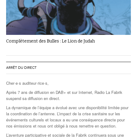
Complètement des Bulles : Le Lion de Judah
ARRÊT DU DIRECT
Cher·e·s auditeur·rice·s,
Après 7 ans de diffusion en DAB+ et sur Internet, Radio La Fabrik
suspend sa diffusion en direct.
La dynamique de l’équipe a évolué avec une disponibilité limitée pour
la coordination de l’antenne. L’impact de la crise sanitaire sur les
événements culturels et locaux a eu une conséquence directe pour
nos émissions et nous ont obligé à nous remettre en question.
L’aventure participative et sociale de la Fabrik continuera sous une