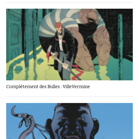
Complètement des Bulles : VilleVermine