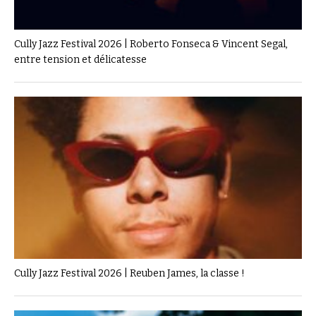
Cully Jazz Festival 2026 | Roberto Fonseca & Vincent Segal,
entre tension et délicatesse
Cully Jazz Festival 2026 | Reuben James, la classe !