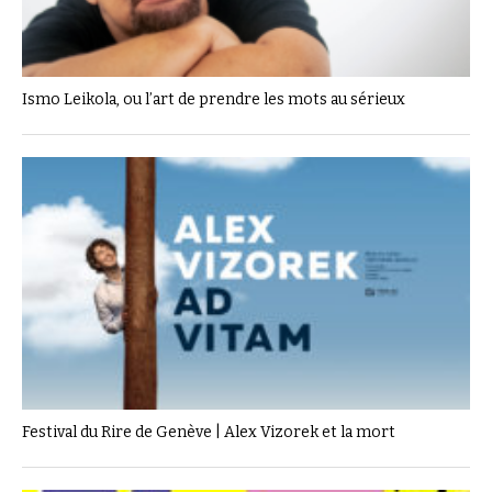
Ismo Leikola, ou l’art de prendre les mots au sérieux
Festival du Rire de Genève | Alex Vizorek et la mort