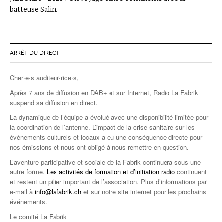
batteuse Salin.
ARRÊT DU DIRECT
Cher·e·s auditeur·rice·s,
Après 7 ans de diffusion en DAB+ et sur Internet, Radio La Fabrik
suspend sa diffusion en direct.
La dynamique de l’équipe a évolué avec une disponibilité limitée pour
la coordination de l’antenne. L’impact de la crise sanitaire sur les
événements culturels et locaux a eu une conséquence directe pour
nos émissions et nous ont obligé à nous remettre en question.
L’aventure participative et sociale de la Fabrik continuera sous une
autre forme.
Les activités de formation et d’initiation radio
continuent
et restent un pilier important de l’association. Plus d’informations par
e-mail à
info@lafabrik.ch
et sur notre site internet pour les prochains
événements.
Le comité La Fabrik