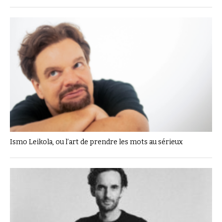
Ismo Leikola, ou l’art de prendre les mots au sérieux