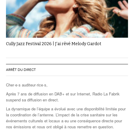
Cully Jazz Festival 2026 | J’ai rêvé Melody Gardot
ARRÊT DU DIRECT
Cher·e·s auditeur·rice·s,
Après 7 ans de diffusion en DAB+ et sur Internet, Radio La Fabrik
suspend sa diffusion en direct.
La dynamique de l’équipe a évolué avec une disponibilité limitée pour
la coordination de l’antenne. L’impact de la crise sanitaire sur les
événements culturels et locaux a eu une conséquence directe pour
nos émissions et nous ont obligé à nous remettre en question.