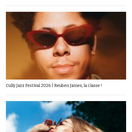
Cully Jazz Festival 2026 | Reuben James, la classe !