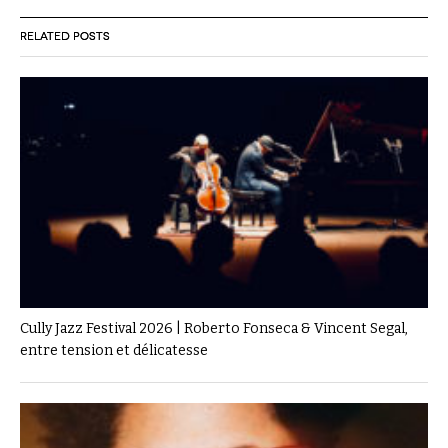
RELATED POSTS
Cully Jazz Festival 2026 | Roberto Fonseca & Vincent Segal,
entre tension et délicatesse