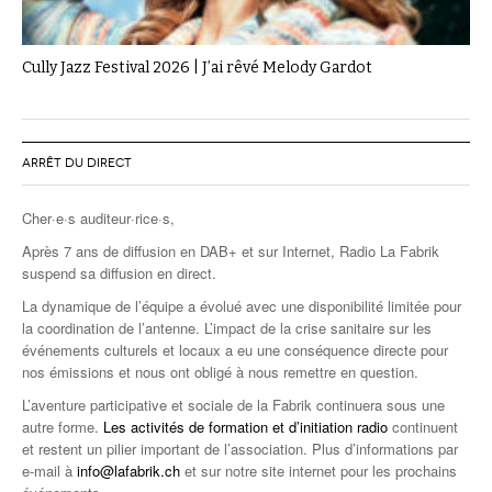
Cully Jazz Festival 2026 | J’ai rêvé Melody Gardot
ARRÊT DU DIRECT
Cher·e·s auditeur·rice·s,
Après 7 ans de diffusion en DAB+ et sur Internet, Radio La Fabrik
suspend sa diffusion en direct.
La dynamique de l’équipe a évolué avec une disponibilité limitée pour
la coordination de l’antenne. L’impact de la crise sanitaire sur les
événements culturels et locaux a eu une conséquence directe pour
nos émissions et nous ont obligé à nous remettre en question.
L’aventure participative et sociale de la Fabrik continuera sous une
autre forme.
Les activités de formation et d’initiation radio
continuent
et restent un pilier important de l’association. Plus d’informations par
e-mail à
info@lafabrik.ch
et sur notre site internet pour les prochains