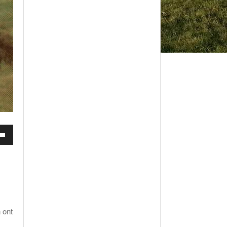
ez
s
bas
nter
uer
 ont