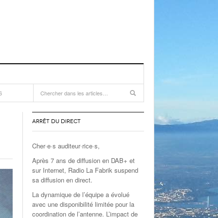
6
6
/11/2018
 L’art De Prendre Les Mots Au
6
2026
ARRÊT DU DIRECT
/2018
val 2026 | Roberto Fonseca &
6
-
ntre Tension Et Délicatesse
6
Cher·e·s auditeur·rice·s,
6
018
Après 7 ans de diffusion en DAB+ et
6
val 2026 | Reuben James, La
sur Internet, Radio La Fabrik suspend
6
2026
sa diffusion en direct.
18
La dynamique de l’équipe a évolué
al 2026 | J’ai Rêvé Melody
026
avec une disponibilité limitée pour la
 12/04/2018
coordination de l’antenne. L’impact de