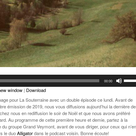
Utilis
00:00
les
 new window
|
Download
flèche
haut/
page pour La Souterraine avec un double épisode ce lundi. Avant de
pour
ière émission de 2019, nous vous diffusions aujourd’hui la dernière de
augme
 chez nous en rediffusion le soir de Noël et que nous avons préféré
ou
tard. Au programme de cette première heure et demie, partez à la
dimin
e du groupe Grand Veymont, avant de vous diriger, pour ceux qui n’en
le
rs le duo
Alligator
dans le podcast voisin. Bonne écoute!