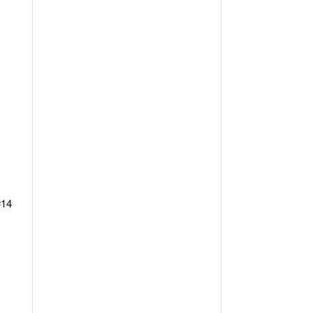
e.
#14