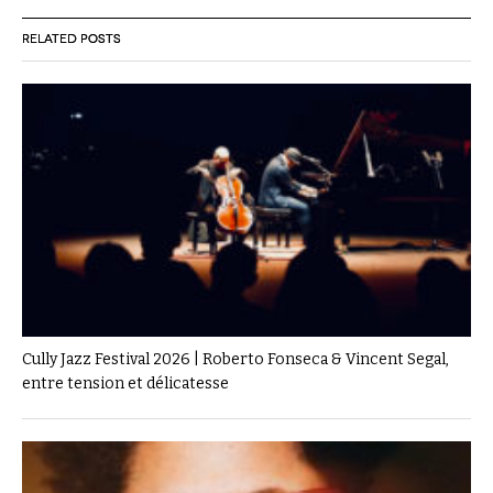
RELATED POSTS
Cully Jazz Festival 2026 | Roberto Fonseca & Vincent Segal,
entre tension et délicatesse