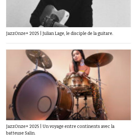
JazzOnze+ 2025 | Julian Lage, le disciple de la guitare.
JazzOnze+ 2025 | Un voyage entre continents avec la
batteuse Salin.