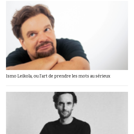
Ismo Leikola, ou l’art de prendre les mots au sérieux