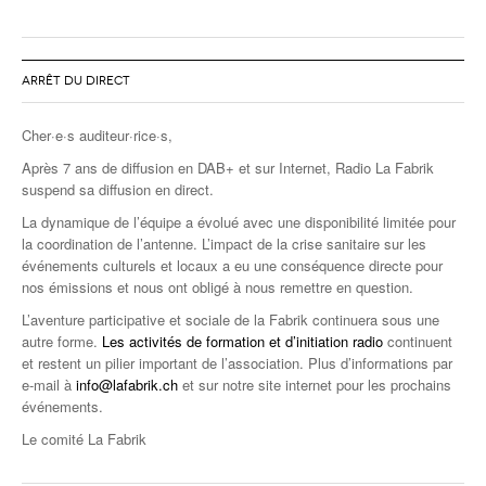
ARRÊT DU DIRECT
Cher·e·s auditeur·rice·s,
Après 7 ans de diffusion en DAB+ et sur Internet, Radio La Fabrik
suspend sa diffusion en direct.
La dynamique de l’équipe a évolué avec une disponibilité limitée pour
la coordination de l’antenne. L’impact de la crise sanitaire sur les
événements culturels et locaux a eu une conséquence directe pour
nos émissions et nous ont obligé à nous remettre en question.
L’aventure participative et sociale de la Fabrik continuera sous une
autre forme.
Les activités de formation et d’initiation radio
continuent
et restent un pilier important de l’association. Plus d’informations par
e-mail à
info@lafabrik.ch
et sur notre site internet pour les prochains
événements.
Le comité La Fabrik