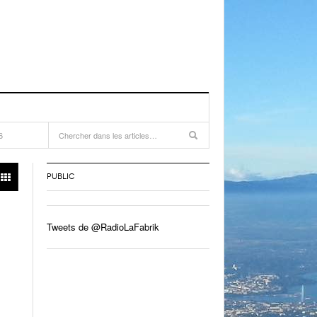
6
6
/11/2018
 L’art De Prendre Les Mots Au
6
2026
PUBLIC
/2018
val 2026 | Roberto Fonseca &
6
-
ntre Tension Et Délicatesse
6
6
018
Tweets de @RadioLaFabrik
6
val 2026 | Reuben James, La
6
2026
18
al 2026 | J’ai Rêvé Melody
026
 12/04/2018