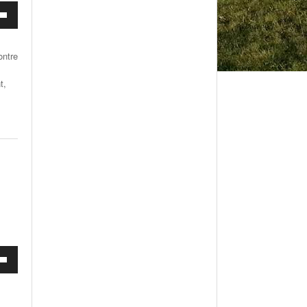
z
s
as
ontre
ter
t,
er
.
z
s
as