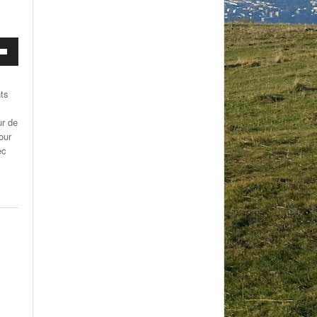
al 2026 | Entre Héritage Et
- 12/04/2026
ent
iew All
z
s
as
ts
ter
ur de
our
er
ec
.