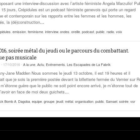
oposant une interview-discussion avec l’artiste féministe Angela Marzullo! Pub
augmen
s 15 jours, Crépidules est un podcast féministe genevois qui porte un regard
ou
que et contemporain sur les rapports entre les femmes et les hommes, les
diminu
és, la (dé)construction
…
le
volume
pidules
,
emission
,
feminisme
,
interview
,
ondes
,
oreille
,
podcast
,
public
,
radio
,
voix
16, soirée métal du jeudi ou le parcours du combattant.
que pas musicale
- 17/10/2016 -
A la une
,
Actu
,
Evénements
,
Les Escapades de La Fabrik
fany-Jane Madden Nous sommes le jeudi 13 octobre, il est 19 heures et il
it que je sois la première postée devant la billetterie fermée du Vernier sur 
 m’étonne guère que le public ne soit point encore arrivé, je m’étonne tout de
avoir en face de moi deux guichets
…
ack Bomb A
,
Dagoba
,
equipe
,
groupe
,
jeudi
,
métal
,
organisation
,
public
,
Samael
,
soirée
,
vsr