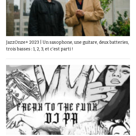
JazzOnze+ 2023 | Un saxophone, une guitare, deux batteries,
trois basses : 1, 2, 3, et c’est parti !