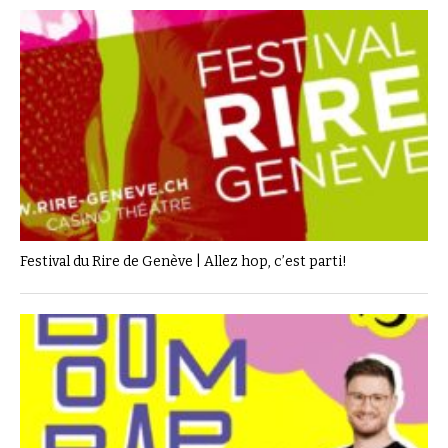
Festival du Rire de Genève | Allez hop, c’est parti!