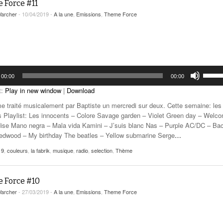
 Force #11
Varcher
- 10/04/2019 -
A la une
,
Emissions
,
Theme Force
Utilise
00:00
00:00
les
t:
Play in new window
|
Download
flèche
haut/b
e traité musicalement par Baptiste un mercredi sur deux. Cette semaine: les
pour
s Playlist: Les innocents – Colore Savage garden – Violet Green day – Welc
augmen
dise Mano negra – Mala vida Kamini – J’suis blanc Nas – Purple AC/DC – Bac
ou
edwood – My birthday The beatles – Yellow submarine Serge
…
diminu
le
19
,
couleurs
,
la fabrik
,
musique
,
radio
,
selection
,
Thème
volume
 Force #10
Varcher
- 27/03/2019 -
A la une
,
Emissions
,
Theme Force