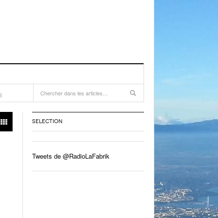
6
6
/11/2018
 L’art De Prendre Les Mots Au
6
2026
SELECTION
/2018
val 2026 | Roberto Fonseca &
6
-
ntre Tension Et Délicatesse
6
6
018
Tweets de @RadioLaFabrik
6
val 2026 | Reuben James, La
6
2026
18
al 2026 | J’ai Rêvé Melody
026
 12/04/2018