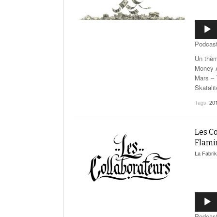
Podcas
Un thèm
Money A
Mars – 
Skatali
Tags:
20
Les Co
Flami
La Fabrik
Lecteur
audio
Podcas