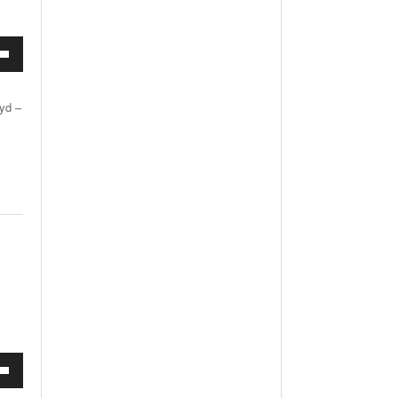
z
s
as
oyd –
ter
er
.
z
s