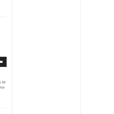
er
.
z
s
as
e
e Mr
ter
Bob
er
.