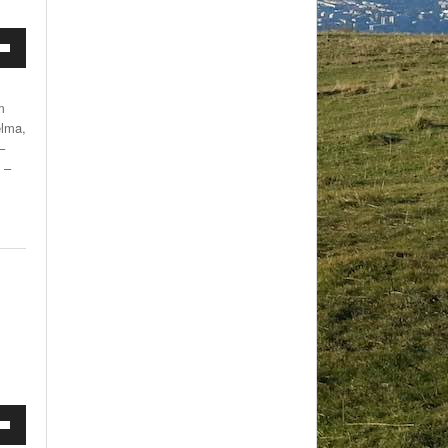
al 2026 | Entre Héritage Et
- 12/04/2026
ent
z
iew All
s
as
m
elma,
ter
–
 –
er
.
z