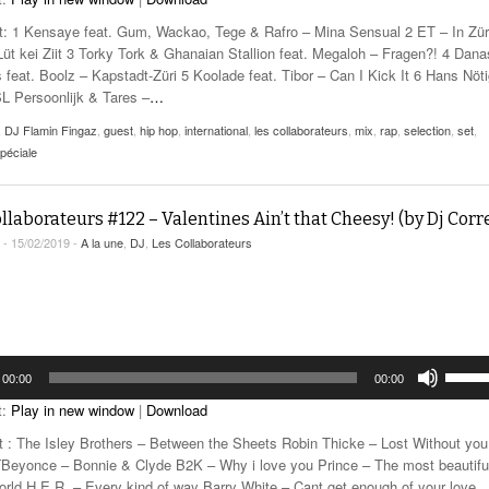
haut/b
st: 1 Kensaye feat. Gum, Wackao, Tege & Rafro – Mina Sensual 2 ET – In Zür
pour
Lüt kei Ziit 3 Torky Tork & Ghanaian Stallion feat. Megaloh – Fragen?! 4 Dan
augmen
 feat. Boolz – Kapstadt-Züri 5 Koolade feat. Tibor – Can I Kick It 6 Hans Nöt
ou
SL Persoonlijk & Tares –
…
diminu
le
,
DJ Flamin Fingaz
,
guest
,
hip hop
,
international
,
les collaborateurs
,
mix
,
rap
,
selection
,
set
,
volume
péciale
llaborateurs #122 – Valentines Ain’t that Cheesy! (by Dj Corr
- 15/02/2019 -
A la une
,
DJ
,
Les Collaborateurs
Utilise
00:00
00:00
les
t:
Play in new window
|
Download
flèche
haut/b
st : The Isley Brothers – Between the Sheets Robin Thicke – Lost Without you
pour
´Beyonce – Bonnie & Clyde B2K – Why i love you Prince – The most beautiful 
augmen
world H.E.R. – Every kind of way Barry White – Cant get enough of your love,