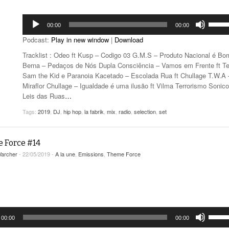
- 26/12/2018
Cully Jazz Festiv
Compagnie Don’t Stop Me Now
N SUN
Vertige Du Prés
Utilise
View All
View All
00:00
00:00
les
V
 UNE FOIS
Podcast:
Play in new window
|
Download
flèche
 DE LA
haut/b
Tracklist : Odeo ft Kusp – Codigo 03 G.M.S – Produto Nacional é Bo
N BOIS
pour
Berna – Pedaços de Nós Dupla Consciência – Vamos em Frente ft T
augmen
K POÉTIK
Sam the Kid e Paranoia Kacetado – Escolada Rua ft Chullage T.W.A 
ou
Miraflor Chullage – Igualdade é uma ilusão ft Vilma Terrorismo Sonico
TE
diminu
Leis das Ruas
…
RE
le
volume
Tags:
2019
,
DJ
,
hip hop
,
la fabrik
,
mix
,
radio
,
selection
,
set
ERRAINE
 DES
ES
 Force #14
IENS
Varcher
- 22/05/2019 -
A la une
,
Emissions
,
Theme Force
K
ORCE
UM
Utilise
ES
00:00
00:00
les
NS