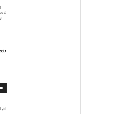
as
i
ase &
ter
ig
er
.
ect)
z
s
as
girl
ter