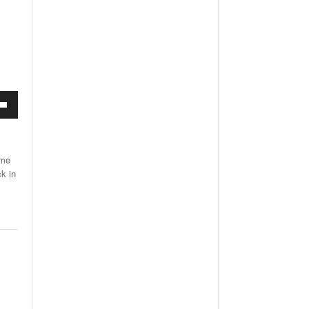
z
s
as
ome
ter
k in
er
.