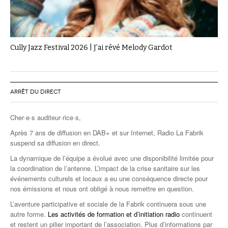
Cully Jazz Festival 2026 | J’ai rêvé Melody Gardot
ARRÊT DU DIRECT
Cher·e·s auditeur·rice·s,
Après 7 ans de diffusion en DAB+ et sur Internet, Radio La Fabrik
suspend sa diffusion en direct.
La dynamique de l’équipe a évolué avec une disponibilité limitée pour
la coordination de l’antenne. L’impact de la crise sanitaire sur les
événements culturels et locaux a eu une conséquence directe pour
nos émissions et nous ont obligé à nous remettre en question.
L’aventure participative et sociale de la Fabrik continuera sous une
autre forme.
Les activités de formation et d’initiation radio
continuent
et restent un pilier important de l’association. Plus d’informations par