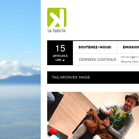
15
SOUTENEZ-NOUS!
EMISSIO
ARTICLES À
DERNIERS CONTENUS
LIRE
AZIMUT
CALM CL
Vincitori 
Ismo Leik
TAG ARCHIVES:
MAGIE
CARTOG
INTIME
CÉSURE
COMPLÈ
DES BUL
CRÉPIDU
CURIOSI
GIVRE D