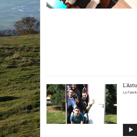
GROOVE 
IL ÉTAIT
L’ASTUCE
PORTE E
LA FABRI
LA MINU
LITTÉRAI
LA SOUT
MUSIQUE
ANTIPOD
L’Astu
NOS ANC
La Fabrik
Lecteur
SONORI
audio
THEME F
ZIRCONI
ANCIENN
ÉMISSIO