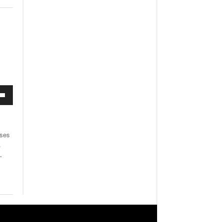
.
z
s
as
ises
ter
.
…
er
.