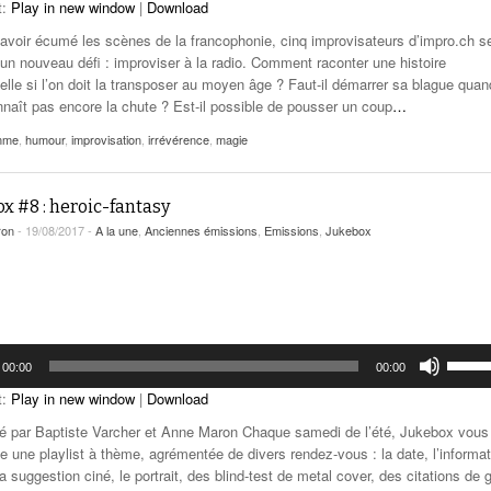
t:
Play in new window
|
Download
flèche
haut/b
voir écumé les scènes de la francophonie, cinq improvisateurs d’impro.ch s
pour
 un nouveau défi : improviser à la radio. Comment raconter une histoire
augmen
elle si l’on doit la transposer au moyen âge ? Faut-il démarrer sa blague quan
ou
nnaît pas encore la chute ? Est-il possible de pousser un coup
…
diminu
le
mme
,
humour
,
improvisation
,
irrévérence
,
magie
volume
x #8 : heroic-fantasy
ron
- 19/08/2017 -
A la une
,
Anciennes émissions
,
Emissions
,
Jukebox
Utilise
00:00
00:00
les
t:
Play in new window
|
Download
flèche
haut/b
é par Baptiste Varcher et Anne Maron Chaque samedi de l’été, Jukebox vous
pour
e une playlist à thème, agrémentée de divers rendez-vous : la date, l’informat
augmen
 la suggestion ciné, le portrait, des blind-test de metal cover, des citations de
ou