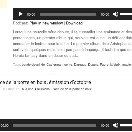
- 26/12/2018
Cully Jazz Festiv
Compagnie Don’t Stop Me Now
N SUN
Vertige Du Prés
Utilise
View All
View All
00:00
00:00
les
V
 UNE FOIS
Podcast:
Play in new window
|
Download
flèche
 DE LA
haut/b
Lorsqu’une nouvelle série débute, il faut installer une ambiance et des
N BOIS
pour
personnages, un premier album qui, souvent est aussi un défi car doit
augmen
K POÉTIK
accrocher le lecteur pour la suite. Le premier album de « Aristophania
ou
sorti voici quelques mois n’est pas passé inaperçu. Il faut dire que de
TE
diminu
Heroic fantasy dans un décor de sud
…
RE
le
volume
Tags:
bande-dessinée
,
Casterman
,
conte
,
Dargaud
,
Dupuis
,
Favre
,
lafabrik
,
magie
ERRAINE
 DES
ES
ce de la porte en bois : émission d’octobre
IENS
- 09/10/2017 -
A la une
,
Emissions
,
L'Astuce de la porte en bois
K
ORCE
UM
Utilise
ES
00:00
00:00
les
NS