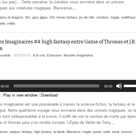
s (ou pas)… Cette semaine, le Jukebox vous emmène dans un univers
diminu
iques aux créatures magiques. Bienvenue
…
le
volume
jons et dragons
,
film
,
gary gigax
,
GN
,
heroic fantasy
,
jeu de rôle
,
Jukebox
,
magie
,
maléfique
adio
,
zelda
 Imaginaires #4: high fantasy entre Game of Thrones et J.R.
en
uvaklis
- 29/05/2016 -
A la une
,
Emissions
,
Mondes imaginaires
Utilise
00:00
00:00
les
t:
Play in new window
|
Download
flèche
haut/b
imaginaires est une promenade à travers la science-fiction, la fantasy et le
pour
ique. Notre quatrième voyage nous emmène dans des univers magiques, où l
augmen
sont indispensables à la survie. Il suffit de voir le nombre de morts par épis
ou
 of thrones pour s’en rendre compte. L’Épée de Vérité de Terry
…
diminu
le
ission
,
epique
,
fantasy
,
high fantasy
,
la fabrik
,
litterature
,
magie
,
quete
,
radio
,
serie
,
univers