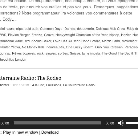
 elle est double. Du coup forcément, beaucoup à écouter, on vous épargnera 
cs de texte, pour nourrir vos oreilles et pas vos yeux. Remarques, suggestions
 corrections? Notre programmateur lira volontiers vos commentaires à cette
. Eddy
…
stelmaure
,
clips
,
cold bath
,
Common Days
,
Damso
,
découverte
,
Delirious Mob Crew
,
Eddy d
EWS
,
Flavien Berger
,
Freeze
,
Grave
,
Heavyweight Champion of the Year
,
hiphop
,
Hozier
,
Hu
ernational
,
Jade Bird
,
Kookie Baker
,
Love Has All Been Done Before
,
Merrie Land
,
Movement
,
Nilüfer Yanya
,
No Money Kids
,
nouveautés
,
One Lucky Sperm
,
Only You
,
Orelsan
,
Paradiso
op
,
rap
,
Rêves bizarres
,
rock
,
singles
,
sorties
,
Suisse
,
tame impala
,
The Good The Bad & T
heophilus London
terraine Radio : The Rodeo
ichter
- 12/11/2018 -
A la une
,
Emissions
,
La Souterraine Radio
Utilise
00:00
00:00
les
t:
Play in new window
|
Download
flèche
haut/b