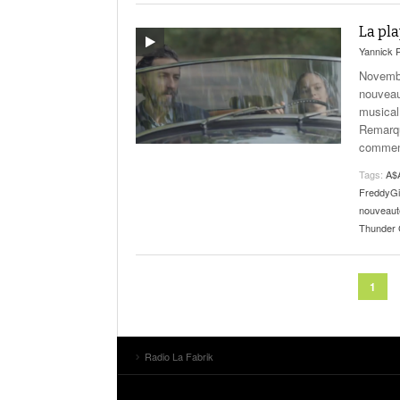
La pla
Yannick R
Novembr
nouveaut
musical.
Remarqu
comment
Tags:
A$
FreddyG
nouveaut
Thunder 
1
Radio La Fabrik