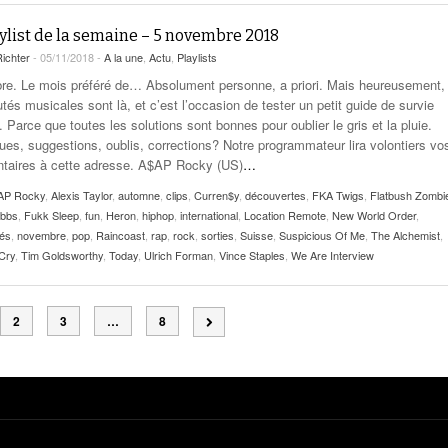
ylist de la semaine – 5 novembre 2018
ichter
- 05/11/2018 -
A la une
,
Actu
,
Playlists
e. Le mois préféré de… Absolument personne, a priori. Mais heureusement, 
és musicales sont là, et c’est l’occasion de tester un petit guide de survie
 Parce que toutes les solutions sont bonnes pour oublier le gris et la pluie.
es, suggestions, oublis, corrections? Notre programmateur lira volontiers vo
aires à cette adresse. A$AP Rocky (US)
…
AP Rocky
,
Alexis Taylor
,
automne
,
clips
,
Curren$y
,
découvertes
,
FKA Twigs
,
Flatbush Zombi
ibbs
,
Fukk Sleep
,
fun
,
Heron
,
hiphop
,
international
,
Location Remote
,
New World Order
,
és
,
novembre
,
pop
,
Raincoast
,
rap
,
rock
,
sorties
,
Suisse
,
Suspicious Of Me
,
The Alchemist
,
Cry
,
Tim Goldsworthy
,
Today
,
Ulrich Forman
,
Vince Staples
,
We Are Interview
2
3
…
8