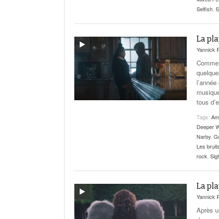
Selfish
,
S
La pla
Yannick R
Comme d
quelque
l’année
musique
tous d’
Tags:
Am
Deeper W
Narby
,
Gu
Les bruits
rock
,
Sig
La pla
Yannick R
Après u