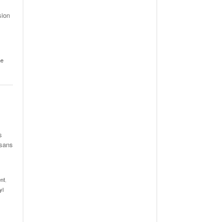
sion
ter
er
.
he
s
 sans
nt
,
yl