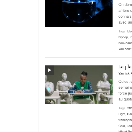
On déma
arrière
connais
avec un 
Tags:
Bl
hiphop
,
I
nouveaut
You don'
La pla
Yannick R
Qu’est-
semaine 
force ju
au quot
Tags:
20
Light
,
Dan
francoph
Cole
,
Jad
Mixed Per