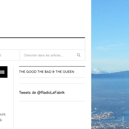
6
6
/11/2018
 L’art De Prendre Les Mots Au
6
2026
6
THE GOOD THE BAD & THE QUEEN
6
/2018
val 2026 | Roberto Fonseca &
6
-
ntre Tension Et Délicatesse
6
018
Tweets de @RadioLaFabrik
val 2026 | Reuben James, La
6
2026
18
ours
al 2026 | J’ai Rêvé Melody
à
026
 12/04/2018