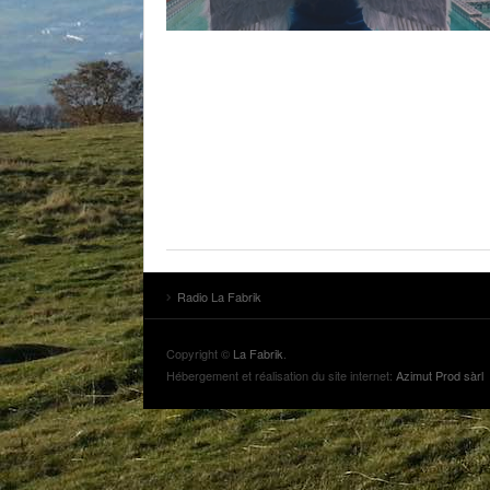
GROOVE 
IL ÉTAIT
L’ASTUCE
PORTE E
LA FABRI
LA MINU
LITTÉRAI
LA SOUT
MUSIQUE
ANTIPOD
Radio La Fabrik
NOS ANC
Copyright ©
La Fabrik
.
SONORI
Hébergement et réalisation du site internet:
Azimut Prod sàrl
THEME F
ZIRCONI
ANCIENN
ÉMISSIO