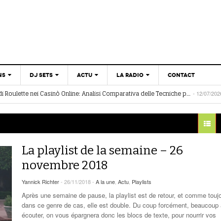
NS
DJ SETS
ACTU
LA RADIO
CONTACT
Strategia di Roulette nei Casinò Online: Analisi Comparativa delle Tecniche più Efficaci e dei Jackpot più Attraenti
- 12/07/202
Gioca Ovunque, Vinci Sempre: Guida Completa alle App di Casinò Mobile con Tornei Estivi e Pagamenti Sicuri
- 11/07/202
CENACLE
EVÉNEMENTS
LA FABRIK
- 03/04/2019
- 29
L’invité D’Azimut : Chien Bleu
CNCL666 – Le Grand Zbeul #2
Ismo Leikola, Ou
Il valore della fedeltà: come i programmi VIP trasformano le vincite in esperienze culturali uniche
- 08/07/202
- 29/06/
Sérieux
ASS
LES
PLAYLISTS
NOUS REJOINDRE
di Three Card Poker: Guida Festiva ai Live Dealer delle Casinò Online
- 07/07/2026
COLLABORATEURS
ola, ou l’art de prendre les mots au sérieux
- 29/06/2026
RAPHIE
SOCIÉTÉ
SOUTIEN ET
- 06/03/2019
- 25/10
L’invité D’Azimut : Cold Bath
CNCL666 – Le Grand Zbeul
Cully Jazz Festi
The Chemistry of Connection: How Datingskillss Data Explains Attraction Among Dutch Women
- 24/06/202
CONSTRUCT
PARTENARIATS
Vincent Segal, E
Come l’Intelligenza Artificiale sta Rivoluzionando i Bonus nei Casinò Online – Verso un’Esperienza di Gioco su Misura
- 19/06/202
La playlist de la semaine – 26
20/04/2026
EST-CE QU’ON
ATELIERS ET FORMATIONS
Natale digitale: come i tornei di casinò crypto hanno rivoluzionato la sicurezza dei pagamenti
- 09/06/202
- 06/02/2019
- 27/09/2
L’invité D’Azimut: Le Collectif Puck
CNCL 666 – FAST ZBEUL
PEUT ALLER?
novembre 2018
La nuova frontiera delle scommesse: come le piattaforme di esports stanno ridisegnando il mercato delle puntate sportive
- 09/06/202
TEMENT
Cully Jazz Festi
Slot‑Innovazioni Mobile: Temi Esclusivi, Tecnologia Live‑Dealer e l’Esplosione del Gioco on‑the‑Go
- 02/06/202
LES
FLUSSPFERD
- 16/04/
Classe !
Yannick Richter
- 26/11/2018 -
A la une
,
Actu
,
Playlists
- 23/01/2019
- 26/06/20
L’invité D’Azimut : Joshua Howlett
Cénacle – LAST ZBEUL
LES
RADIO MASALA
Après une semaine de pause, la playlist est de retour, et comme touj
Cully Jazz Festiv
dans ce genre de cas, elle est double. Du coup forcément, beaucoup 
TÉS
TECHHOUSE
- 13/04/2
Gardot
écouter, on vous épargnera donc les blocs de texte, pour nourrir vos
-
Les Invités D’Azimut – Byron Leon &
Cénacle – Luv My Wax 11 – Raw G
’ÉTÉ
PLUS DE MIX