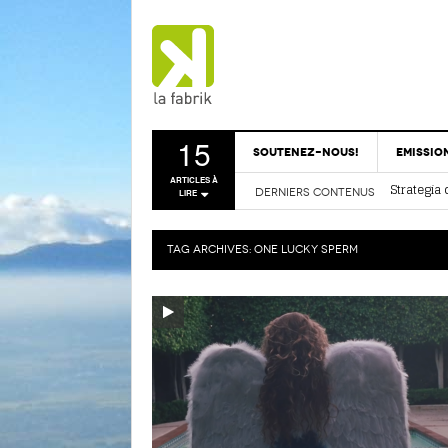
15
SOUTENEZ-NOUS!
EMISSIO
ARTICLES À
DERNIERS CONTENUS
LIRE
AZIMUT
CALM CL
Vincitori 
Ismo Leik
TAG ARCHIVES:
ONE LUCKY SPERM
CARTOG
INTIME
CÉSURE
COMPLÈ
DES BUL
CRÉPIDU
CURIOSI
GIVRE D