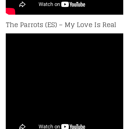
The Parrots (ES) – My Love Is Real