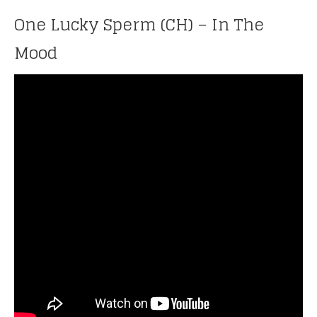
One Lucky Sperm (CH) – In The
Mood