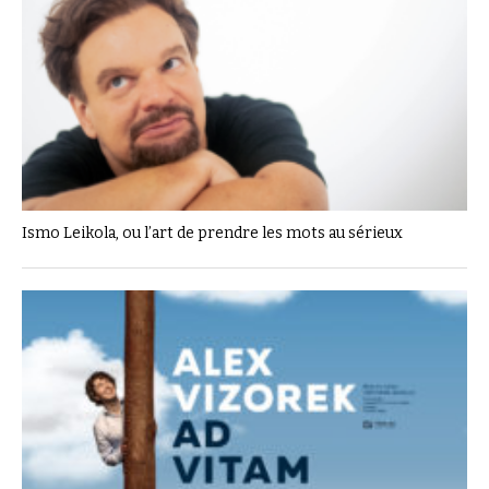
Ismo Leikola, ou l’art de prendre les mots au sérieux