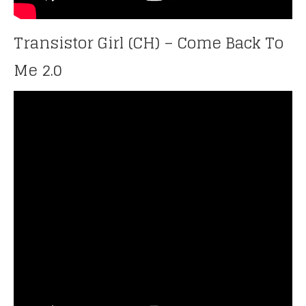
Transistor Girl (CH) – Come Back To
Me 2.0