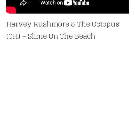
Harvey Rushmore & The Octopus
(CH) – Slime On The Beach