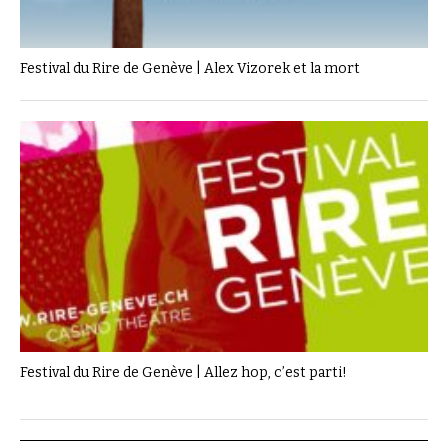
Festival du Rire de Genève | Alex Vizorek et la mort
Festival du Rire de Genève | Allez hop, c’est parti!