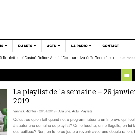
NS
DJ SETS
ACTU
LA RADIO
CONTACT
Strategia di Roulette nei Casinò Online: Analisi Comparativa delle Tecniche più Efficaci e dei Jackpot più Attraenti
- 12/07/202
CENACLE
EVÉNEMENTS
LA FABRIK
- 03/04/2019
- 29
L’invité D’Azimut : Chien Bleu
CNCL666 – Le Grand Zbeul #2
Ismo Leikola, Ou
Gioca Ovunque, Vinci Sempre: Guida Completa alle App di Casinò Mobile con Tornei Estivi e Pagamenti Sicuri
- 11/07/202
- 29/06/
Sérieux
Il valore della fedeltà: come i programmi VIP trasformano le vincite in esperienze culturali uniche
- 08/07/202
ASS
LES
PLAYLISTS
NOUS REJOINDRE
di Three Card Poker: Guida Festiva ai Live Dealer delle Casinò Online
- 07/07/2026
COLLABORATEURS
RAPHIE
SOCIÉTÉ
SOUTIEN ET
- 06/03/2019
- 25/10
L’invité D’Azimut : Cold Bath
CNCL666 – Le Grand Zbeul
Cully Jazz Festi
ola, ou l’art de prendre les mots au sérieux
- 29/06/2026
CONSTRUCT
PARTENARIATS
Vincent Segal, E
The Chemistry of Connection: How Datingskillss Data Explains Attraction Among Dutch Women
- 24/06/202
La playlist de la semaine – 28 janvie
20/04/2026
Come l’Intelligenza Artificiale sta Rivoluzionando i Bonus nei Casinò Online – Verso un’Esperienza di Gioco su Misura
- 19/06/202
EST-CE QU’ON
ATELIERS ET FORMATIONS
- 06/02/2019
- 27/09/2
L’invité D’Azimut: Le Collectif Puck
CNCL 666 – FAST ZBEUL
Natale digitale: come i tornei di casinò crypto hanno rivoluzionato la sicurezza dei pagamenti
- 09/06/202
PEUT ALLER?
2019
TEMENT
Cully Jazz Festi
La nuova frontiera delle scommesse: come le piattaforme di esports stanno ridisegnando il mercato delle puntate sportive
- 09/06/202
LES
FLUSSPFERD
- 16/04/
Classe !
Slot‑Innovazioni Mobile: Temi Esclusivi, Tecnologia Live‑Dealer e l’Esplosione del Gioco on‑the‑Go
- 02/06/202
Yannick Richter
- 28/01/2019 -
A la une
,
Actu
,
Playlists
- 23/01/2019
- 26/06/20
L’invité D’Azimut : Joshua Howlett
Cénacle – LAST ZBEUL
LES
RADIO MASALA
Qu’est-ce qu’on fait quand notre programmateur a un imprévu qui l’obl
Cully Jazz Festiv
à sauter une semaine de playlist? On le fouette, on le flagelle, on lui 
TÉS
TECHHOUSE
- 13/04/2
Gardot
des cailloux? Non, on le force juste à revenir avec une double ration, 
-
Les Invités D’Azimut – Byron Leon &
Cénacle – Luv My Wax 11 – Raw G
’ÉTÉ
PLUS DE MIX