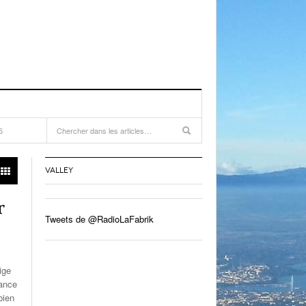
6
/11/2018
 L’art De Prendre Les Mots Au
6
2026
6
VALLEY
/2018
val 2026 | Roberto Fonseca &
-
ntre Tension Et Délicatesse
6
r
6
018
Tweets de @RadioLaFabrik
6
val 2026 | Reuben James, La
6
2026
6
18
ige
al 2026 | J’ai Rêvé Melody
lance
026
bien
 12/04/2018