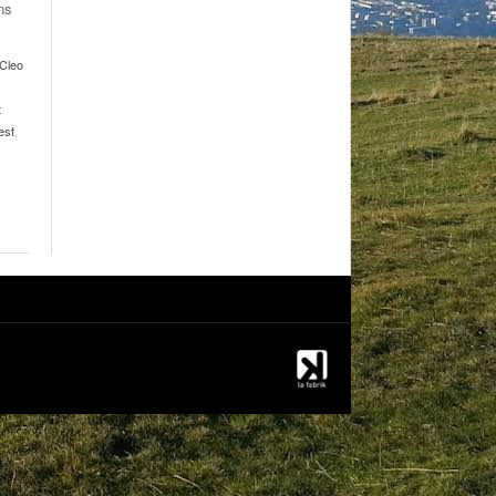
ns
al 2026 | Entre Héritage Et
- 12/04/2026
ent
Cleo
iew All
t
est
,