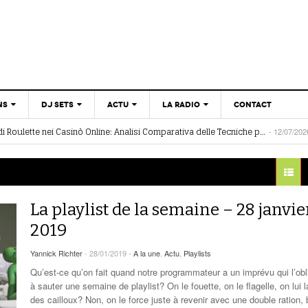
NS
DJ SETS
ACTU
LA RADIO
CONTACT
Strategia di Roulette nei Casinò Online: Analisi Comparativa delle Tecniche più Efficaci e dei Jackpot più Attraenti
- 12/07/202
CENACLE
EVÉNEMENTS
LA FABRIK
- 03/04/2019
- 29
L’invité D’Azimut : Chien Bleu
CNCL666 – Le Grand Zbeul #2
Ismo Leikola, Ou
Gioca Ovunque, Vinci Sempre: Guida Completa alle App di Casinò Mobile con Tornei Estivi e Pagamenti Sicuri
- 11/07/202
- 29/06/
Sérieux
Il valore della fedeltà: come i programmi VIP trasformano le vincite in esperienze culturali uniche
- 08/07/202
ASS
LES
PLAYLISTS
NOUS REJOINDRE
di Three Card Poker: Guida Festiva ai Live Dealer delle Casinò Online
- 07/07/2026
COLLABORATEURS
RAPHIE
SOCIÉTÉ
SOUTIEN ET
- 06/03/2019
- 25/10
L’invité D’Azimut : Cold Bath
CNCL666 – Le Grand Zbeul
Cully Jazz Festi
ola, ou l’art de prendre les mots au sérieux
- 29/06/2026
CONSTRUCT
PARTENARIATS
Vincent Segal, E
The Chemistry of Connection: How Datingskillss Data Explains Attraction Among Dutch Women
- 24/06/202
La playlist de la semaine – 28 janvie
20/04/2026
Come l’Intelligenza Artificiale sta Rivoluzionando i Bonus nei Casinò Online – Verso un’Esperienza di Gioco su Misura
- 19/06/202
EST-CE QU’ON
ATELIERS ET FORMATIONS
- 06/02/2019
- 27/09/2
L’invité D’Azimut: Le Collectif Puck
CNCL 666 – FAST ZBEUL
Natale digitale: come i tornei di casinò crypto hanno rivoluzionato la sicurezza dei pagamenti
- 09/06/202
PEUT ALLER?
2019
TEMENT
Cully Jazz Festi
La nuova frontiera delle scommesse: come le piattaforme di esports stanno ridisegnando il mercato delle puntate sportive
- 09/06/202
LES
FLUSSPFERD
- 16/04/
Classe !
Slot‑Innovazioni Mobile: Temi Esclusivi, Tecnologia Live‑Dealer e l’Esplosione del Gioco on‑the‑Go
- 02/06/202
Yannick Richter
- 28/01/2019 -
A la une
,
Actu
,
Playlists
- 23/01/2019
- 26/06/20
L’invité D’Azimut : Joshua Howlett
Cénacle – LAST ZBEUL
LES
RADIO MASALA
Qu’est-ce qu’on fait quand notre programmateur a un imprévu qui l’obl
Cully Jazz Festiv
à sauter une semaine de playlist? On le fouette, on le flagelle, on lui 
TÉS
TECHHOUSE
- 13/04/2
Gardot
des cailloux? Non, on le force juste à revenir avec une double ration, 
-
Les Invités D’Azimut – Byron Leon &
Cénacle – Luv My Wax 11 – Raw G
’ÉTÉ
PLUS DE MIX