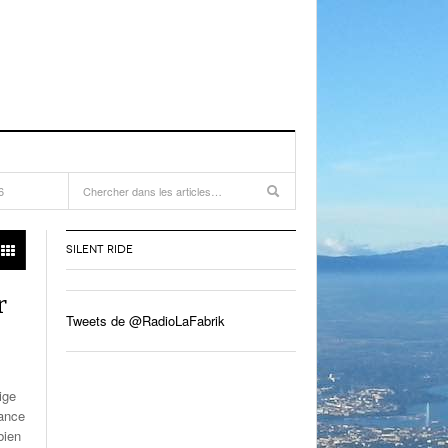
6
/11/2018
 L’art De Prendre Les Mots Au
6
2026
6
SILENT RIDE
/2018
val 2026 | Roberto Fonseca &
-
ntre Tension Et Délicatesse
6
r
6
018
Tweets de @RadioLaFabrik
6
val 2026 | Reuben James, La
6
2026
6
18
ige
al 2026 | J’ai Rêvé Melody
lance
026
bien
 12/04/2018