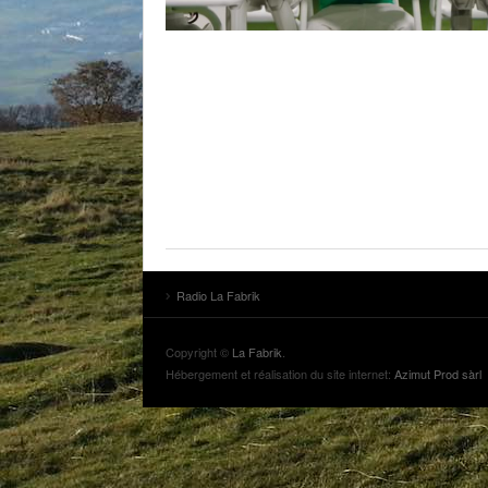
GROOVE 
IL ÉTAIT
L’ASTUCE
PORTE E
LA FABRI
LA MINU
LITTÉRAI
LA SOUT
MUSIQUE
ANTIPOD
Radio La Fabrik
NOS ANC
Copyright ©
La Fabrik
.
SONORI
Hébergement et réalisation du site internet:
Azimut Prod sàrl
THEME F
ZIRCONI
ANCIENN
ÉMISSIO