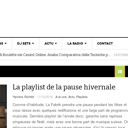
NS
DJ SETS
ACTU
LA RADIO
CONTACT
Strategia di Roulette nei Casinò Online: Analisi Comparativa delle Tecniche più Efficaci e dei Jackpot più Attraenti
- 12/07/202
CENACLE
EVÉNEMENTS
Gioca Ovunque, Vinci Sempre: Guida Completa alle App di Casinò Mobile con Tornei Estivi e Pagamenti Sicuri
LA FABRIK
- 03/04/2019
- 29
- 11/07/202
L’invité D’Azimut : Chien Bleu
CNCL666 – Le Grand Zbeul #2
Ismo Leikola, Ou
Il valore della fedeltà: come i programmi VIP trasformano le vincite in esperienze culturali uniche
- 08/07/202
- 29/06/
Sérieux
ASS
LES
PLAYLISTS
NOUS REJOINDRE
di Three Card Poker: Guida Festiva ai Live Dealer delle Casinò Online
- 07/07/2026
COLLABORATEURS
RAPHIE
SOCIÉTÉ
ola, ou l’art de prendre les mots au sérieux
SOUTIEN ET
- 06/03/2019
- 25/10
- 29/06/2026
L’invité D’Azimut : Cold Bath
CNCL666 – Le Grand Zbeul
Cully Jazz Festi
CONSTRUCT
The Chemistry of Connection: How Datingskillss Data Explains Attraction Among Dutch Women
PARTENARIATS
- 24/06/202
Vincent Segal, E
Come l’Intelligenza Artificiale sta Rivoluzionando i Bonus nei Casinò Online – Verso un’Esperienza di Gioco su Misura
La playlist de la pause hivernale
- 19/06/202
20/04/2026
EST-CE QU’ON
ATELIERS ET FORMATIONS
- 06/02/2019
- 27/09/2
Natale digitale: come i tornei di casinò crypto hanno rivoluzionato la sicurezza dei pagamenti
L’invité D’Azimut: Le Collectif Puck
CNCL 666 – FAST ZBEUL
- 09/06/202
PEUT ALLER?
TEMENT
Yannick Richter
- 17/12/2018 -
A la une
,
Actu
,
Playlists
La nuova frontiera delle scommesse: come le piattaforme di esports stanno ridisegnando il mercato delle puntate sportive
Cully Jazz Festi
- 09/06/202
LES
FLUSSPFERD
Slot‑Innovazioni Mobile: Temi Esclusivi, Tecnologia Live‑Dealer e l’Esplosione del Gioco on‑the‑Go
- 16/04/
- 02/06/202
Classe !
Comme d’habitude, La Fabrik prendra une pause pendant les fêtes et
- 23/01/2019
- 26/06/20
L’invité D’Azimut : Joshua Howlett
Cénacle – LAST ZBEUL
vous laisse avec quelques rediffusions et une large part de programm
LES
RADIO MASALA
Cully Jazz Festiv
musicale. Dernière playlist de l’année donc, garantie sans reprises
TÉS
TECHHOUSE
- 13/04/2
Gardot
sirupeuses de Noël, mais avec une bonne part de musique suisse. O
-
Les Invités D’Azimut – Byron Leon &
Cénacle – Luv My Wax 11 – Raw G
retrouve mi-janvier après une pause nécessaire, d’ici là passez tous
’ÉTÉ
PLUS DE MIX