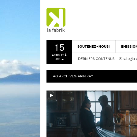
15
SOUTENEZ-NOUS!
EMISSIO
ARTICLES À
DERNIERS CONTENUS
LIRE
AZIMUT
CALM CL
Vincitori 
TAG ARCHIVES:
ARIN RAY
CARTOG
Ismo Leik
INTIME
CÉSURE
COMPLÈ
DES BUL
CRÉPIDU
CURIOSI
GIVRE D