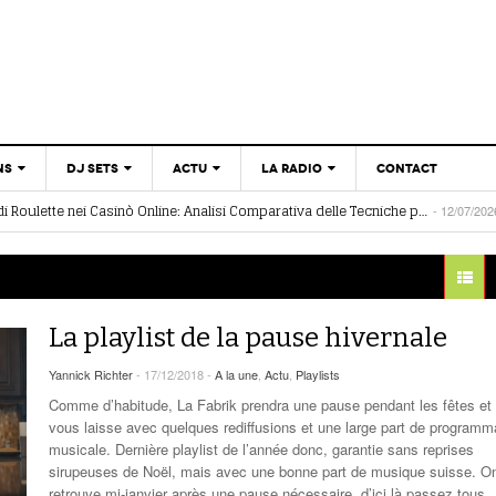
NS
DJ SETS
ACTU
LA RADIO
CONTACT
Strategia di Roulette nei Casinò Online: Analisi Comparativa delle Tecniche più Efficaci e dei Jackpot più Attraenti
- 12/07/202
Gioca Ovunque, Vinci Sempre: Guida Completa alle App di Casinò Mobile con Tornei Estivi e Pagamenti Sicuri
- 11/07/202
CENACLE
EVÉNEMENTS
LA FABRIK
- 03/04/2019
- 29
L’invité D’Azimut : Chien Bleu
CNCL666 – Le Grand Zbeul #2
Ismo Leikola, Ou
Il valore della fedeltà: come i programmi VIP trasformano le vincite in esperienze culturali uniche
- 08/07/202
- 29/06/
Sérieux
ASS
LES
PLAYLISTS
NOUS REJOINDRE
di Three Card Poker: Guida Festiva ai Live Dealer delle Casinò Online
- 07/07/2026
COLLABORATEURS
ola, ou l’art de prendre les mots au sérieux
- 29/06/2026
RAPHIE
SOCIÉTÉ
SOUTIEN ET
- 06/03/2019
- 25/10
L’invité D’Azimut : Cold Bath
CNCL666 – Le Grand Zbeul
Cully Jazz Festi
The Chemistry of Connection: How Datingskillss Data Explains Attraction Among Dutch Women
- 24/06/202
CONSTRUCT
PARTENARIATS
Vincent Segal, E
Come l’Intelligenza Artificiale sta Rivoluzionando i Bonus nei Casinò Online – Verso un’Esperienza di Gioco su Misura
- 19/06/202
La playlist de la pause hivernale
20/04/2026
EST-CE QU’ON
ATELIERS ET FORMATIONS
Natale digitale: come i tornei di casinò crypto hanno rivoluzionato la sicurezza dei pagamenti
- 09/06/202
- 06/02/2019
- 27/09/2
L’invité D’Azimut: Le Collectif Puck
CNCL 666 – FAST ZBEUL
PEUT ALLER?
La nuova frontiera delle scommesse: come le piattaforme di esports stanno ridisegnando il mercato delle puntate sportive
- 09/06/202
TEMENT
Yannick Richter
- 17/12/2018 -
A la une
,
Actu
,
Playlists
Cully Jazz Festi
Slot‑Innovazioni Mobile: Temi Esclusivi, Tecnologia Live‑Dealer e l’Esplosione del Gioco on‑the‑Go
- 02/06/202
LES
FLUSSPFERD
- 16/04/
Classe !
Comme d’habitude, La Fabrik prendra une pause pendant les fêtes et
- 23/01/2019
- 26/06/20
L’invité D’Azimut : Joshua Howlett
Cénacle – LAST ZBEUL
vous laisse avec quelques rediffusions et une large part de programm
LES
RADIO MASALA
Cully Jazz Festiv
musicale. Dernière playlist de l’année donc, garantie sans reprises
TÉS
TECHHOUSE
- 13/04/2
Gardot
sirupeuses de Noël, mais avec une bonne part de musique suisse. O
-
Les Invités D’Azimut – Byron Leon &
Cénacle – Luv My Wax 11 – Raw G
retrouve mi-janvier après une pause nécessaire, d’ici là passez tous
’ÉTÉ
PLUS DE MIX