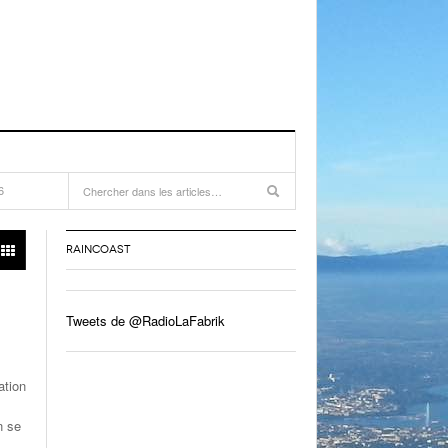
6
6
/11/2018
 L’art De Prendre Les Mots Au
6
2026
RAINCOAST
/2018
val 2026 | Roberto Fonseca &
6
-
ntre Tension Et Délicatesse
6
6
018
Tweets de @RadioLaFabrik
6
val 2026 | Reuben James, La
6
2026
18
ation
al 2026 | J’ai Rêvé Melody
026
n se
 12/04/2018