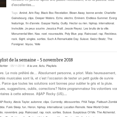
- 26/12/2018
Cully Jazz Festiv
Compagnie Don’t Stop Me Now
d’excellentes
…
N SUN
Vertige Du Prés
View All
View All
Tags:
Aminé
,
Arin Ray
,
Black Box Revelation
,
Blown Away
,
bonne année
,
Charlotte
V
 UNE FOIS
Gainsbourg
,
clips
,
Deeper Waters
,
Echo
,
electro
,
Eminem
,
Endless Summer
,
Everg
featurings
,
fin d'année
,
Gaspar Narby
,
Guilty
,
Hector ou rien
,
hiphop
,
international
,
 DE LA
Invincible
,
Je peux sourire
,
Jessica Pratt
,
Jessie Reyez
,
Les bruits de la ville
,
N BOIS
Monumental Men
,
Nas
,
noel
,
nouveautés
,
Poly Blue
,
pop
,
Raincoast
,
rap
,
Reckless
K POÉTIK
rock
,
Sight
,
singles
,
sorties
,
Such A Remarkable Day
,
Suisse
,
Swizz Beatz
,
The
Foreigner
,
Voyou
,
Yelle
TE
RE
ERRAINE
ylist de la semaine – 5 novembre 2018
 DES
ichter
- 05/11/2018 -
A la une
,
Actu
,
Playlists
ES
e. Le mois préféré de… Absolument personne, a priori. Mais heureusement, 
és musicales sont là, et c’est l’occasion de tester un petit guide de survie
IENS
 Parce que toutes les solutions sont bonnes pour oublier le gris et la pluie.
K
es, suggestions, oublis, corrections? Notre programmateur lira volontiers vo
aires à cette adresse. A$AP Rocky (US)
…
ORCE
AP Rocky
,
Alexis Taylor
,
automne
,
clips
,
Curren$y
,
découvertes
,
FKA Twigs
,
Flatbush Zombi
UM
ibbs
,
Fukk Sleep
,
fun
,
Heron
,
hiphop
,
international
,
Location Remote
,
New World Order
,
ES
és
,
novembre
,
pop
,
Raincoast
,
rap
,
rock
,
sorties
,
Suisse
,
Suspicious Of Me
,
The Alchemist
,
NS