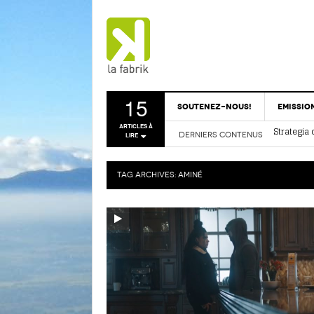
15
SOUTENEZ-NOUS!
EMISSIO
ARTICLES À
DERNIERS CONTENUS
LIRE
AZIMUT
CALM CL
Vincitori 
Ismo Leik
TAG ARCHIVES:
AMINÉ
CARTOG
INTIME
CÉSURE
COMPLÈ
DES BUL
CRÉPIDU
CURIOSI
GIVRE D