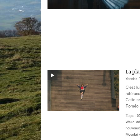
GROOVE 
IL ÉTAIT
L’ASTUCE
PORTE E
LA FABRI
LA MINU
LITTÉRAI
LA SOUT
La pla
MUSIQUE
Yannick R
ANTIPOD
C’est lu
référen
NOS ANC
Cette s
SONORI
Roméo E
THEME F
Tags:
10
Wake
,
dé
ZIRCONI
nouveaut
ANCIENN
Mountain
ÉMISSIO