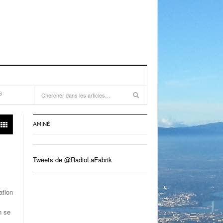
6
6
/11/2018
 L’art De Prendre Les Mots Au
6
2026
AMINÉ
/2018
val 2026 | Roberto Fonseca &
6
-
ntre Tension Et Délicatesse
6
6
018
Tweets de @RadioLaFabrik
6
val 2026 | Reuben James, La
6
2026
18
ation
al 2026 | J’ai Rêvé Melody
026
n se
 12/04/2018