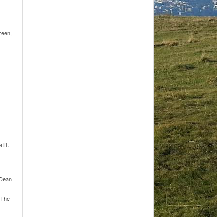
al 2026 | Entre Héritage Et
- 12/04/2026
ent
iew All
reen
,
,
tit.
Dean
,
The