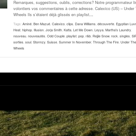
Remarques, suggestions, oublis, corrections? Notre programmateur li
- 26/12/2018
Cully Jazz Festiv
Compagnie Don’t Stop Me Now
volontiers vos commentaires à cette adresse. Calexico (US) – Under
N SUN
Vertige Du Prés
View All
View All
Wheels Ils s’étaient déjà glissés en playlist
…
V
 UNE FOIS
Tags:
Aminé
,
Ben Mazué
,
Calexico
,
clips
,
Dana Williams
,
découverte
,
Egyptian Luvr
 DE LA
Heat
,
hiphop
,
Illusion
,
Jorja Smith
,
Katta
,
Let Me Down
,
Leyya
,
Martha's Laundry
,
N BOIS
nouveau
,
nouveautés
,
Odd Couple
,
playlist
,
pop
,
r&b
,
Rejjie Snow
,
rock
,
singles
,
Si
sorties
,
soul
,
Stormzy
,
Suisse
,
Summer In November
,
Through The Fire
,
Under Th
K POÉTIK
Wheels
TE
RE
ERRAINE
 DES
ES
IENS
K
ORCE
UM
ES
NS