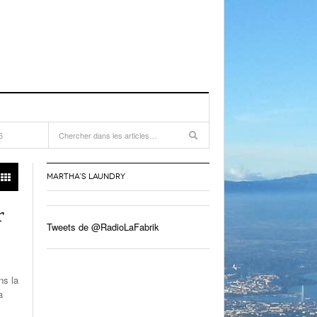
6
6
/11/2018
 L’art De Prendre Les Mots Au
6
2026
MARTHA’S LAUNDRY
/2018
val 2026 | Roberto Fonseca &
6
-
ntre Tension Et Délicatesse
6
r
6
018
Tweets de @RadioLaFabrik
6
val 2026 | Reuben James, La
6
2026
18
ns la
al 2026 | J’ai Rêvé Melody
a
026
 12/04/2018