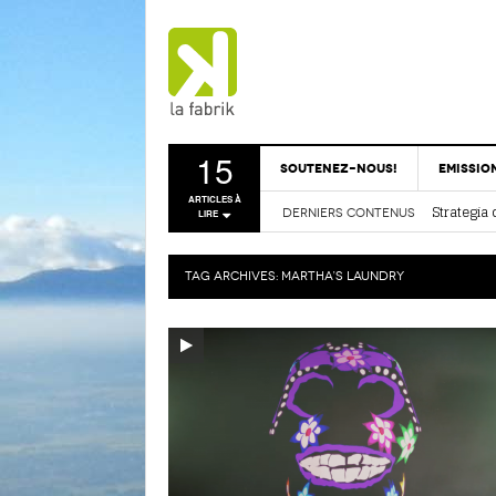
15
SOUTENEZ-NOUS!
EMISSIO
ARTICLES À
DERNIERS CONTENUS
LIRE
AZIMUT
CALM CL
Vincitori 
TAG ARCHIVES:
MARTHA’S LAUNDRY
Ismo Leik
CARTOG
INTIME
CÉSURE
COMPLÈ
DES BUL
CRÉPIDU
CURIOSI
GIVRE D