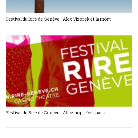
Festival du Rire de Genève | Alex Vizorek et la mort
Festival du Rire de Genève | Allez hop, c’est parti!