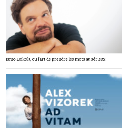
Ismo Leikola, ou l’art de prendre les mots au sérieux