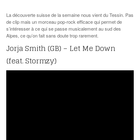
La découverte suisse de la semaine nous vient du Tessin. Pas
de clip mais un morceau pop-rock efficace qui permet de
s’intéresser à ce qui se passe musicalement au sud des
Alpes, ce qu’on fait sans doute trop rarement.
Jorja Smith (GB) – Let Me Down
(feat. Stormzy)