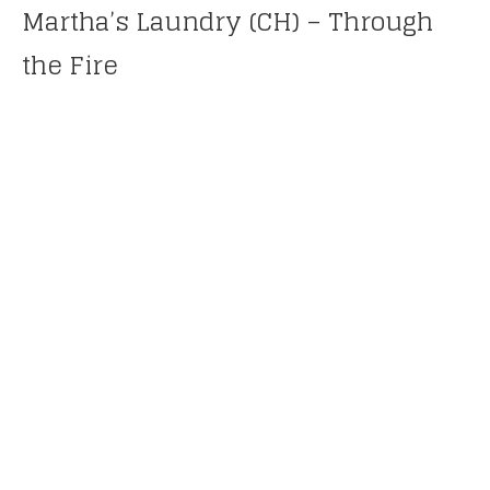
Martha’s Laundry (CH) – Through
the Fire