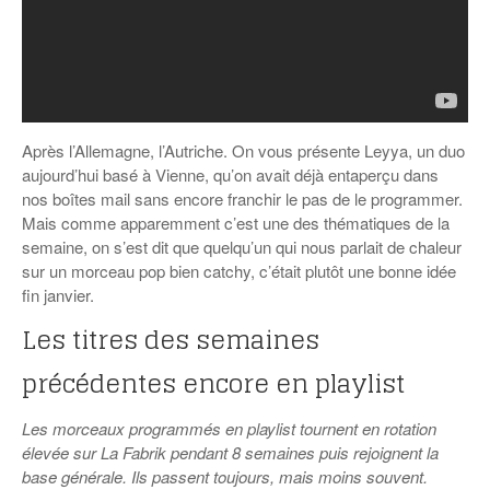
Après l’Allemagne, l’Autriche. On vous présente Leyya, un duo
aujourd’hui basé à Vienne, qu’on avait déjà entaperçu dans
nos boîtes mail sans encore franchir le pas de le programmer.
Mais comme apparemment c’est une des thématiques de la
semaine, on s’est dit que quelqu’un qui nous parlait de chaleur
sur un morceau pop bien catchy, c’était plutôt une bonne idée
fin janvier.
Les titres des semaines
précédentes encore en playlist
Les morceaux programmés en playlist tournent en rotation
élevée sur La Fabrik pendant 8 semaines puis rejoignent la
base générale. Ils passent toujours, mais moins souvent.