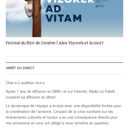
Festival du Rire de Genève | Alex Vizorek et la mort
ARRÊT DU DIRECT
Cher·e·s auditeur·rice·s,
Après 7 ans de diffusion en DAB+ et sur Internet, Radio La Fabrik
suspend sa diffusion en direct.
La dynamique de l’équipe a évolué avec une disponibilité limitée pour
la coordination de l’antenne. L’impact de la crise sanitaire sur les
événements culturels et locaux a eu une conséquence directe pour
nos émissions et nous ont obligé à nous remettre en question.