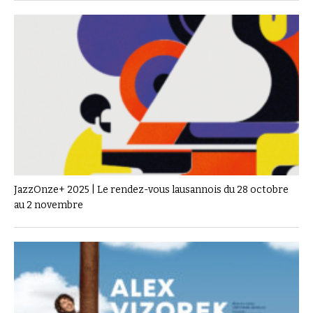
JazzOnze+ 2025 | Le rendez-vous lausannois du 28 octobre
au 2 novembre