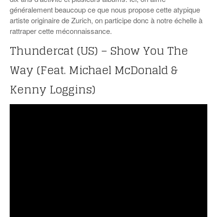
généralement beaucoup ce que nous propose cette atypique
artiste originaire de Zurich, on participe donc à notre échelle à
rattraper cette méconnaissance.
Thundercat (US) – Show You The
Way (Feat. Michael McDonald &
Kenny Loggins)