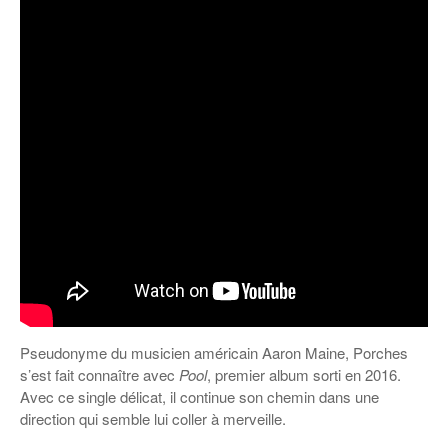
Pseudonyme du musicien américain Aaron Maine, Porches
s’est fait connaître avec
Pool
, premier album sorti en 2016.
Avec ce single délicat, il continue son chemin dans une
direction qui semble lui coller à merveille.