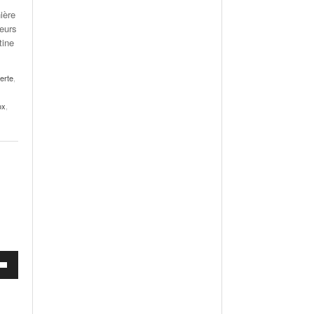
ière
ieurs
tine
erte
,
ox
,
z
s
as