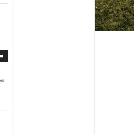
z
s
as
ées
ter
er
.