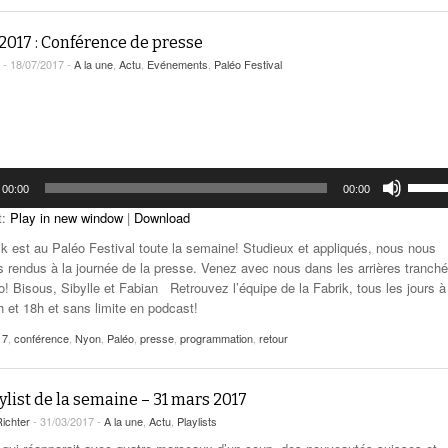
2017 : Conférence de presse
- 18/07/2017 -
A la une
,
Actu
,
Evénements
,
Paléo Festival
Utilise
00:00
00:00
les
t:
Play in new window
|
Download
flèche
haut/b
ik est au Paléo Festival toute la semaine! Studieux et appliqués, nous nous
pour
rendus à la journée de la presse. Venez avec nous dans les arrières tranch
augmen
o! Bisous, Sibylle et Fabian Retrouvez l’équipe de la Fabrik, tous les jours à
ou
h et 18h et sans limite en podcast!
diminu
le
17
,
conférence
,
Nyon
,
Paléo
,
presse
,
programmation
,
retour
volume
ylist de la semaine – 31 mars 2017
ichter
- 31/03/2017 -
A la une
,
Actu
,
Playlists