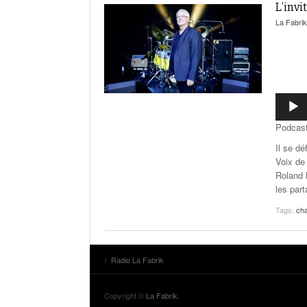
L’invi
La Fabrik
Lecteur
audio
Podcas
Il se dé
Voix de
Roland 
les par
Tags:
ch
Radio La Fabrik
Copyright ©
La Fabrik
.