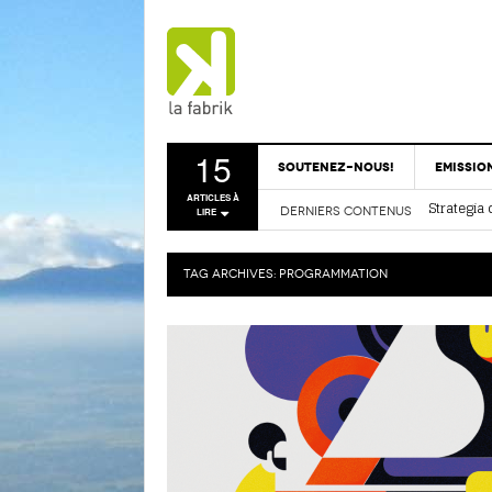
15
SOUTENEZ-NOUS!
EMISSIO
ARTICLES À
DERNIERS CONTENUS
LIRE
AZIMUT
CALM CL
Vincitori 
Ismo Leik
TAG ARCHIVES:
PROGRAMMATION
CARTOG
INTIME
CÉSURE
COMPLÈ
DES BUL
CRÉPIDU
CURIOSI
GIVRE D