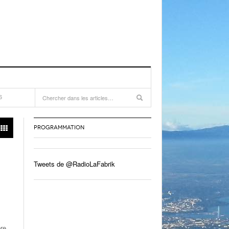
6
6
/11/2018
 L’art De Prendre Les Mots Au
6
2026
PROGRAMMATION
/2018
val 2026 | Roberto Fonseca &
6
-
ntre Tension Et Délicatesse
6
6
018
Tweets de @RadioLaFabrik
6
val 2026 | Reuben James, La
6
2026
18
al 2026 | J’ai Rêvé Melody
026
 12/04/2018
re