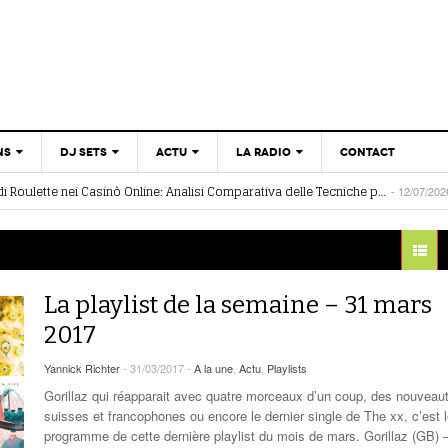
NS
DJ SETS
ACTU
LA RADIO
CONTACT
Strategia di Roulette nei Casinò Online: Analisi Comparativa delle Tecniche più Efficaci e dei Jackpot più Attraenti
- 12/07/202
Gioca Ovunque, Vinci Sempre: Guida Completa alle App di Casinò Mobile con Tornei Estivi e Pagamenti Sicuri
- 11/07/202
CENACLE
EVÉNEMENTS
LA FABRIK
- 03/04/2019
- 29
L’invité D’Azimut : Chien Bleu
CNCL666 – Le Grand Zbeul #2
Ismo Leikola, Ou
Il valore della fedeltà: come i programmi VIP trasformano le vincite in esperienze culturali uniche
- 08/07/202
- 29/06/
Sérieux
ASS
LES
PLAYLISTS
NOUS REJOINDRE
di Three Card Poker: Guida Festiva ai Live Dealer delle Casinò Online
- 07/07/2026
COLLABORATEURS
ola, ou l’art de prendre les mots au sérieux
- 29/06/2026
RAPHIE
SOCIÉTÉ
SOUTIEN ET
- 06/03/2019
- 25/10
L’invité D’Azimut : Cold Bath
CNCL666 – Le Grand Zbeul
Cully Jazz Festi
The Chemistry of Connection: How Datingskillss Data Explains Attraction Among Dutch Women
- 24/06/202
CONSTRUCT
PARTENARIATS
Vincent Segal, E
Come l’Intelligenza Artificiale sta Rivoluzionando i Bonus nei Casinò Online – Verso un’Esperienza di Gioco su Misura
- 19/06/202
La playlist de la semaine – 31 mars
20/04/2026
EST-CE QU’ON
ATELIERS ET FORMATIONS
Natale digitale: come i tornei di casinò crypto hanno rivoluzionato la sicurezza dei pagamenti
- 09/06/202
- 06/02/2019
- 27/09/2
L’invité D’Azimut: Le Collectif Puck
CNCL 666 – FAST ZBEUL
PEUT ALLER?
2017
La nuova frontiera delle scommesse: come le piattaforme di esports stanno ridisegnando il mercato delle puntate sportive
- 09/06/202
TEMENT
Cully Jazz Festi
Slot‑Innovazioni Mobile: Temi Esclusivi, Tecnologia Live‑Dealer e l’Esplosione del Gioco on‑the‑Go
- 02/06/202
LES
FLUSSPFERD
- 16/04/
Classe !
Yannick Richter
- 31/03/2017 -
A la une
,
Actu
,
Playlists
- 23/01/2019
- 26/06/20
L’invité D’Azimut : Joshua Howlett
Cénacle – LAST ZBEUL
LES
RADIO MASALA
Gorillaz qui réapparait avec quatre morceaux d’un coup, des nouveau
Cully Jazz Festiv
suisses et francophones ou encore le dernier single de The xx, c’est 
TÉS
TECHHOUSE
- 13/04/2
Gardot
programme de cette dernière playlist du mois de mars. Gorillaz (GB) 
-
Les Invités D’Azimut – Byron Leon &
Cénacle – Luv My Wax 11 – Raw G
’ÉTÉ
PLUS DE MIX