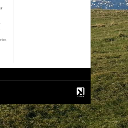
al 2026 | Entre Héritage Et
ur
- 12/04/2026
ent
iew All
n
,
,
rties
,