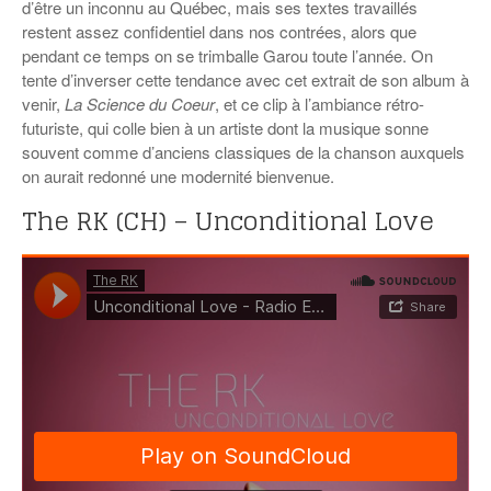
d’être un inconnu au Québec, mais ses textes travaillés
restent assez confidentiel dans nos contrées, alors que
pendant ce temps on se trimballe Garou toute l’année. On
tente d’inverser cette tendance avec cet extrait de son album à
venir,
La Science du Coeur
, et ce clip à l’ambiance rétro-
futuriste, qui colle bien à un artiste dont la musique sonne
souvent comme d’anciens classiques de la chanson auxquels
on aurait redonné une modernité bienvenue.
The RK (CH) – Unconditional Love