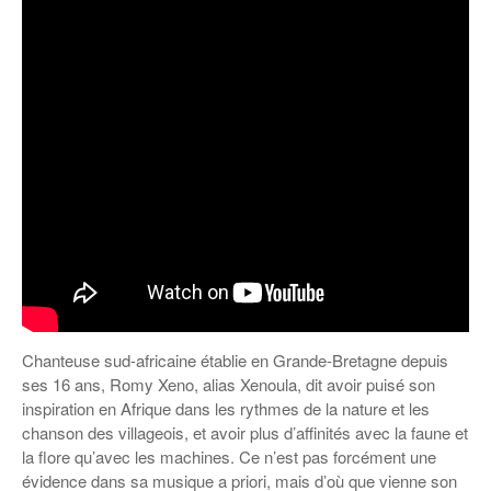
Chanteuse sud-africaine établie en Grande-Bretagne depuis
ses 16 ans, Romy Xeno, alias Xenoula, dit avoir puisé son
inspiration en Afrique dans les rythmes de la nature et les
chanson des villageois, et avoir plus d’affinités avec la faune et
la flore qu’avec les machines. Ce n’est pas forcément une
évidence dans sa musique a priori, mais d’où que vienne son