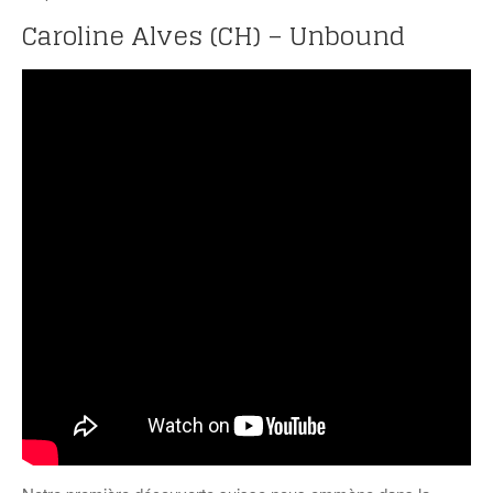
Caroline Alves (CH) – Unbound