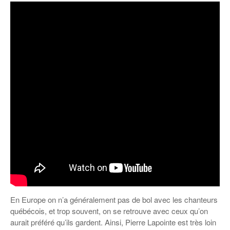
En Europe on n’a généralement pas de bol avec les chanteurs
québécois, et trop souvent, on se retrouve avec ceux qu’on
aurait préféré qu’ils gardent. Ainsi, Pierre Lapointe est très loin