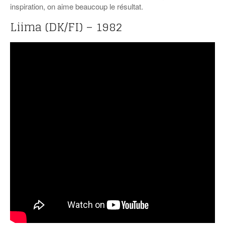
inspiration, on aime beaucoup le résultat.
Liima (DK/FI) – 1982