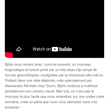
Björk nous revient avec, comme souvent, un morceau
énigmatique et torturé porté par un très beau clip rempli de
formes géométriques, soulignées par la chanteuse elle-même.
Flottant dans une robe élaborée, crée spécialement par
Alessandro Michele chez Gucci, Björk continue à maîtriser
parfaitement son univers visuel. Bien sûr, ce n’est pas le
morceau le plus facile que vous entendrez sur nos ondes cette
semaine, mais on parie que vous vous laisserez sans mal
emporter.