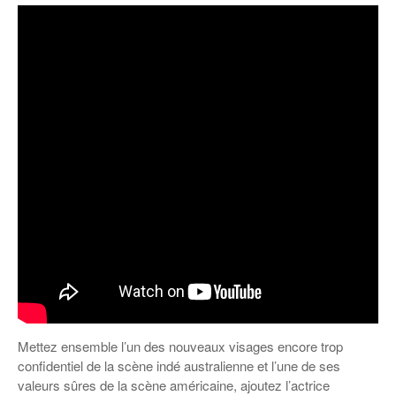
Mettez ensemble l’un des nouveaux visages encore trop
confidentiel de la scène indé australienne et l’une de ses
valeurs sûres de la scène américaine, ajoutez l’actrice