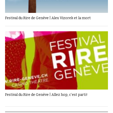
Festival du Rire de Genève | Alex Vizorek et la mort
Festival du Rire de Genève | Allez hop, c’est parti!