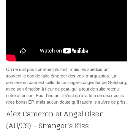
On ne sait pas comment ils font, mais les suédois ont
souvent le don de faire émerger des voix marquantes. La
dernière en date est celle de ce singer-songwriter de Göteborg,
avec son émotion à fleur de peau qui a tout de suite retenu
notre attention. Pour l’instant il n’est qu’à la tête de deux petits
(très bons) EP, mais aucun doute qu’il faudra le suivre de près.
Alex Cameron et Angel Olsen
(AU/US) – Stranger’s Kiss