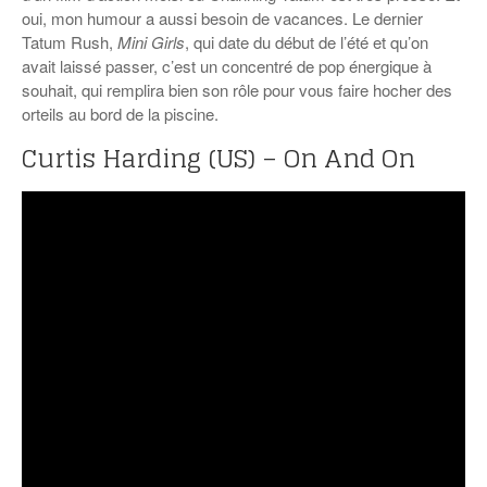
oui, mon humour a aussi besoin de vacances. Le dernier
Tatum Rush,
Mini Girls
, qui date du début de l’été et qu’on
avait laissé passer, c’est un concentré de pop énergique à
souhait, qui remplira bien son rôle pour vous faire hocher des
orteils au bord de la piscine.
Curtis Harding (US) – On And On