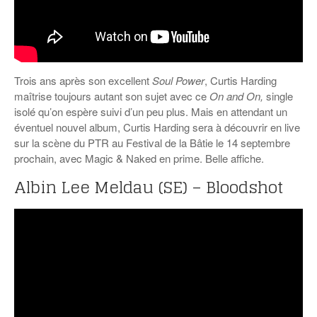
Trois ans après son excellent
Soul Power
, Curtis Harding
maîtrise toujours autant son sujet avec ce
On and On,
single
isolé qu’on espère suivi d’un peu plus. Mais en attendant un
éventuel nouvel album, Curtis Harding sera à découvrir en live
sur la scène du PTR au Festival de la Bâtie le 14 septembre
prochain, avec Magic & Naked en prime. Belle affiche.
Albin Lee Meldau (SE) – Bloodshot