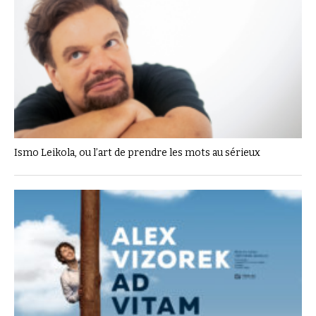
Ismo Leikola, ou l’art de prendre les mots au sérieux