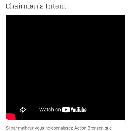
Chairman’s Intent
Si par malheur vous ne connaissez Action Bronson que