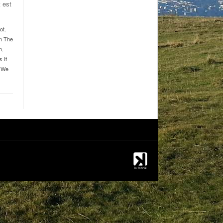
 est
al 2026 | Entre Héritage Et
- 12/04/2026
ent
ot
,
iew All
n The
n
,
 It
 We