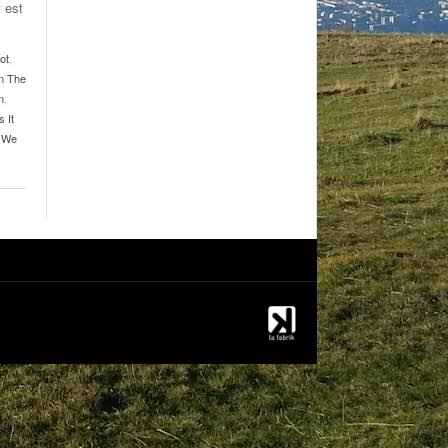
 est
al 2026 | Entre Héritage Et
- 12/04/2026
ent
ot
,
iew All
n The
n
,
 It
 We