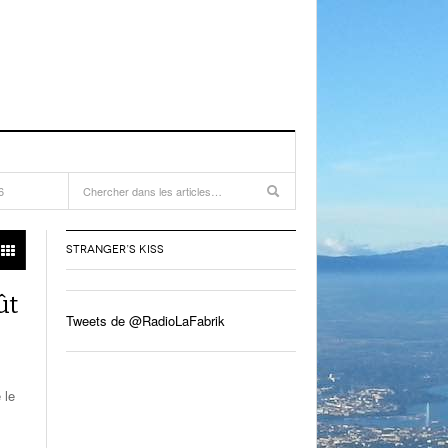
6
/11/2018
 L’art De Prendre Les Mots Au
6
2026
6
STRANGER’S KISS
/2018
val 2026 | Roberto Fonseca &
-
ntre Tension Et Délicatesse
6
ût
6
018
Tweets de @RadioLaFabrik
6
val 2026 | Reuben James, La
6
2026
6
18
 le
al 2026 | J’ai Rêvé Melody
026
 12/04/2018