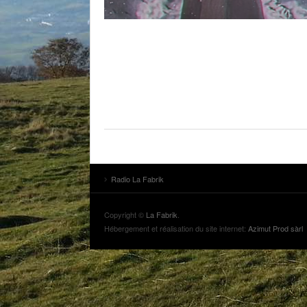
GROOVE 
IL ÉTAIT
L’ASTUCE
PORTE E
LA FABRI
LA MINU
LITTÉRAI
LA SOUT
MUSIQUE
Radio La Fabrik
ANTIPOD
NOS ANC
Copyright ©
La Fabrik
.
SONORI
Hébergement et réalisation du site internet:
Azimut Prod sàrl
THEME F
ZIRCONI
ANCIENN
ÉMISSIO