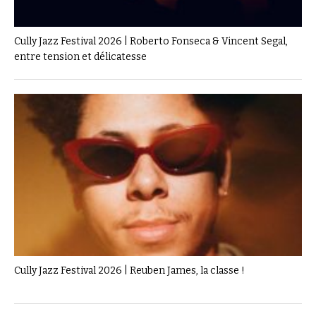
Cully Jazz Festival 2026 | Roberto Fonseca & Vincent Segal,
entre tension et délicatesse
Cully Jazz Festival 2026 | Reuben James, la classe !