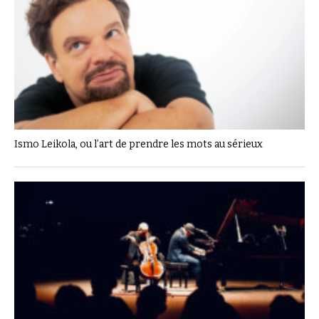
Ismo Leikola, ou l’art de prendre les mots au sérieux