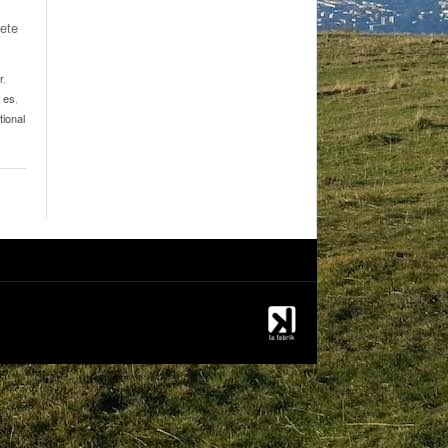
al 2026 | Entre Héritage Et
ete
- 12/04/2026
ent
iew All
r
,
u es
,
ional