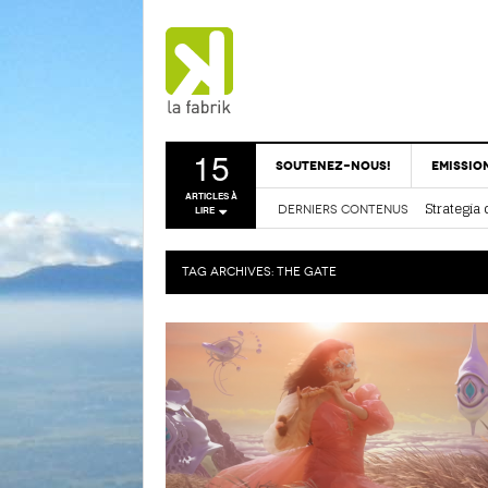
15
SOUTENEZ-NOUS!
EMISSIO
ARTICLES À
DERNIERS CONTENUS
LIRE
AZIMUT
CALM CL
Vincitori 
TAG ARCHIVES:
THE GATE
Ismo Leik
CARTOG
INTIME
CÉSURE
COMPLÈ
DES BUL
CRÉPIDU
CURIOSI
GIVRE D