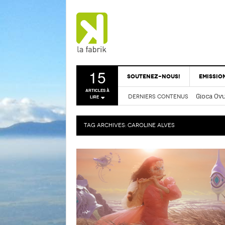
15
SOUTENEZ-NOUS!
EMISSIO
ARTICLES À
DERNIERS CONTENUS
LIRE
AZIMUT
CALM CL
Vincitori 
Ismo Leik
TAG ARCHIVES:
CAROLINE ALVES
CARTOG
INTIME
CÉSURE
COMPLÈ
DES BUL
CRÉPIDU
CURIOSI
GIVRE D