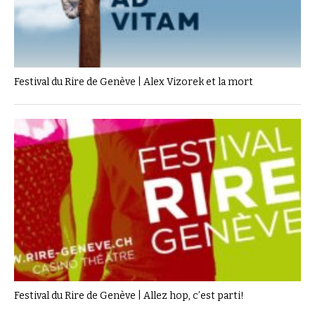
Festival du Rire de Genève | Alex Vizorek et la mort
Festival du Rire de Genève | Allez hop, c’est parti!