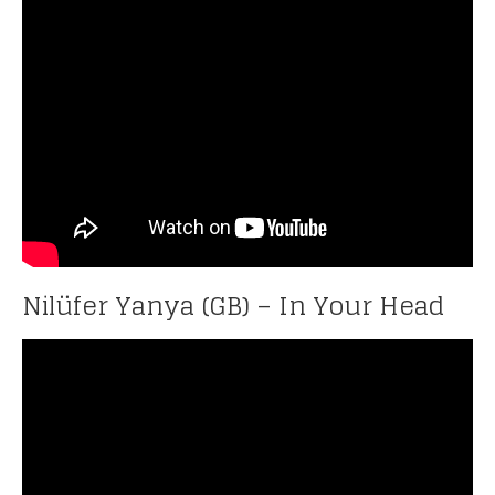
Nilüfer Yanya (GB) – In Your Head