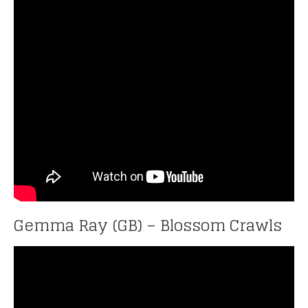
Gemma Ray (GB) – Blossom Crawls