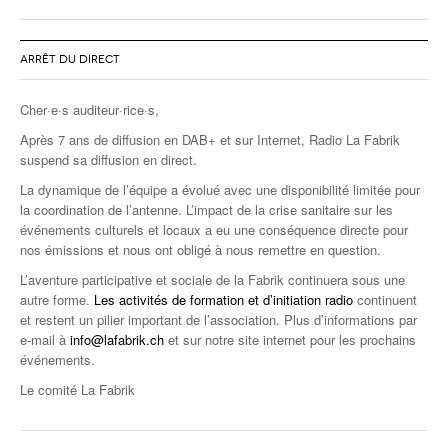
ARRÊT DU DIRECT
Cher·e·s auditeur·rice·s,
Après 7 ans de diffusion en DAB+ et sur Internet, Radio La Fabrik
suspend sa diffusion en direct.
La dynamique de l’équipe a évolué avec une disponibilité limitée pour
la coordination de l’antenne. L’impact de la crise sanitaire sur les
événements culturels et locaux a eu une conséquence directe pour
nos émissions et nous ont obligé à nous remettre en question.
L’aventure participative et sociale de la Fabrik continuera sous une
autre forme.
Les activités de formation et d’initiation radio
continuent
et restent un pilier important de l’association. Plus d’informations par
e-mail à
info@lafabrik.ch
et sur notre site internet pour les prochains
événements.
Le comité La Fabrik