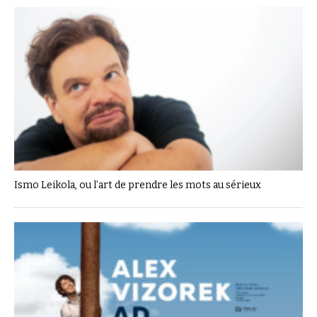
Ismo Leikola, ou l’art de prendre les mots au sérieux