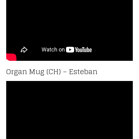
Organ Mug (CH) – Esteban