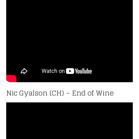
Nic Gyalson (CH) – End of Wine