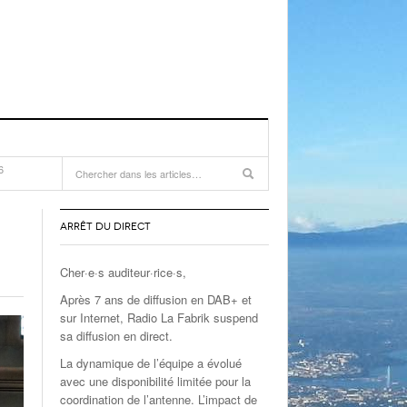
6
6
/11/2018
 L’art De Prendre Les Mots Au
6
2026
ARRÊT DU DIRECT
/2018
val 2026 | Roberto Fonseca &
6
-
ntre Tension Et Délicatesse
6
Cher·e·s auditeur·rice·s,
6
018
Après 7 ans de diffusion en DAB+ et
6
val 2026 | Reuben James, La
sur Internet, Radio La Fabrik suspend
6
2026
sa diffusion en direct.
18
La dynamique de l’équipe a évolué
al 2026 | J’ai Rêvé Melody
026
avec une disponibilité limitée pour la
 12/04/2018
coordination de l’antenne. L’impact de