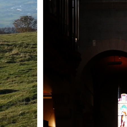
GROOVE 
IL ÉTAIT
L’ASTUCE
PORTE E
LA FABRI
LA MINU
LITTÉRAI
LA SOUT
MUSIQUE
ANTIPOD
NOS ANC
SONORI
THEME F
ZIRCONI
ANCIENN
ÉMISSIO