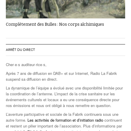
Complètement des Bulles : Nos corps alchimiques
ARRÊT DU DIRECT
Cher·e·s auditeur·rice·s,
Après 7 ans de diffusion en DAB+ et sur Internet, Radio La Fabrik
suspend sa diffusion en direct.
La dynamique de l’équipe a évolué avec une disponibilité limitée pour
la coordination de l’antenne. L’impact de la crise sanitaire sur les
événements culturels et locaux a eu une conséquence directe pour
nos émissions et nous ont obligé à nous remettre en question.
L’aventure participative et sociale de la Fabrik continuera sous une
autre forme.
Les activités de formation et d’initiation radio
continuent
et restent un pilier important de l’association. Plus d’informations par