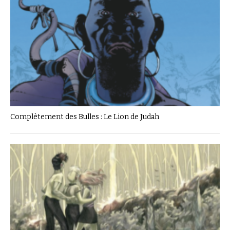
Complètement des Bulles : Le Lion de Judah