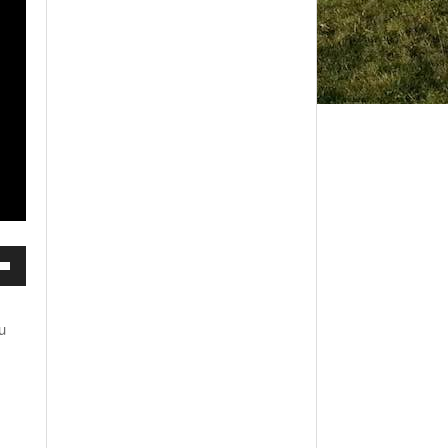
ez
s
bas
u
nter
uer