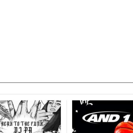
volum