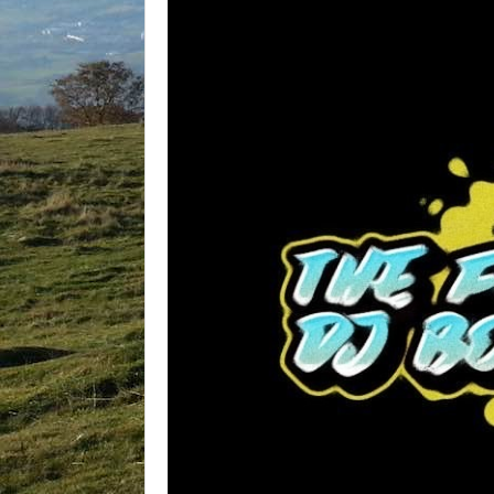
GROOVE 
IL ÉTAIT
L’ASTUCE
PORTE E
LA FABRI
LA MINU
LITTÉRAI
LA SOUT
MUSIQUE
ANTIPOD
NOS ANC
SONORI
THEME F
ZIRCONI
ANCIENN
ÉMISSIO