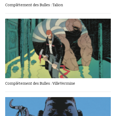
Complètement des Bulles : Talion
Complètement des Bulles : VilleVermine