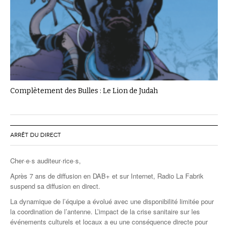
Complètement des Bulles : Le Lion de Judah
ARRÊT DU DIRECT
Cher·e·s auditeur·rice·s,
Après 7 ans de diffusion en DAB+ et sur Internet, Radio La Fabrik
suspend sa diffusion en direct.
La dynamique de l’équipe a évolué avec une disponibilité limitée pour
la coordination de l’antenne. L’impact de la crise sanitaire sur les
événements culturels et locaux a eu une conséquence directe pour